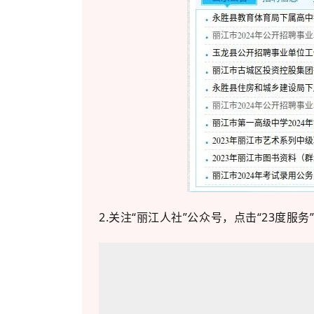
2.关注“丽江人社”公众号，点击“23度