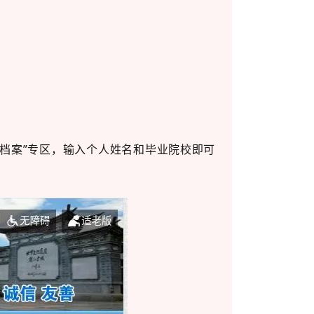
生档案”专区，输入个人姓名和毕业院校即可