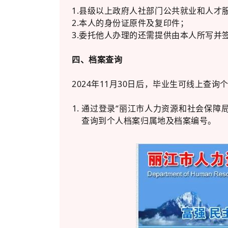
1.县级以上政府人社部门公共就业和人
2.本人的身份证原件及复印件；
3.委托他人办理的还需提供由本人所写并
四、档案查询
2024年11月30日后，毕业生可线上查
通过登录“丽江市人力资源和社会保障局”官网http:
查询到个人档案归属地及档案编号。