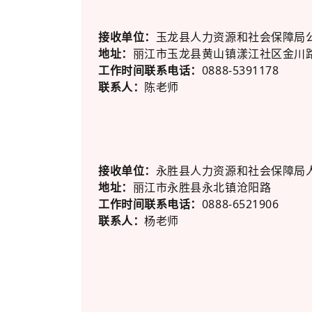
接收单位：
玉龙县人力资源和社会保障局
地址：
丽江市玉龙县黄山镇漾江社区金川路
工作时间联系电话：
0888-5391178
联系人：
陈老师
接收单位：
永胜县人力资源和社会保障局
地址：
丽江市永胜县永北镇沧阳路
工作时间联系电话：
0888-6521906
联系人：
杨老师