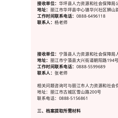
接收单位：
华坪县人力资源和社会保障局
地址：
丽江市华坪县中心镇华兴社区狮山路
工作时间联系电话：
0888-6496118
联系人：
杨老师
接收单位：
宁蒗县人力资源和社会保障局
地址：
丽江市宁蒗县大兴街道朝阳路194
工作时间联系电话：
0888-5599689
联系人：
张老师
相关问题咨询可与丽江市人力资源和社会
地址：丽江市古城区雪山路200号
联系电话：0888-5156861
三、档案提取所需材料