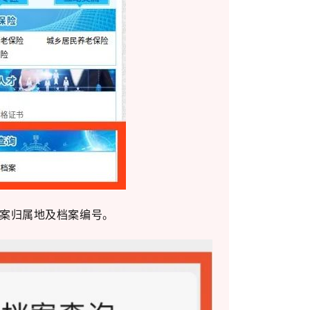
档案归属地及档案编号。