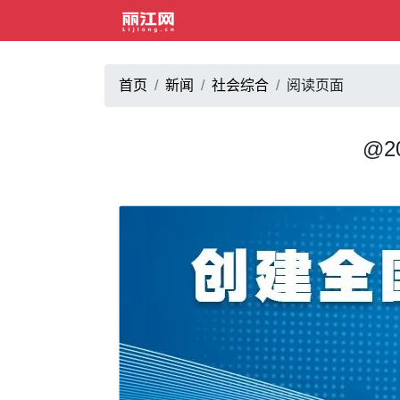
首页
新闻
社会综合
阅读页面
@