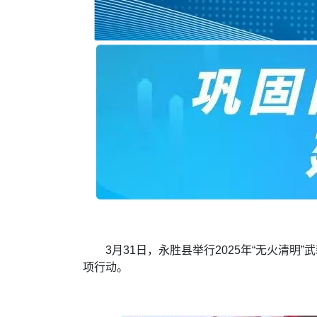
3月31日，永胜县举行2025年“无火清
项行动。