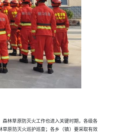
，森林草原防灭火工作也进入关键时期，各级各
林草原防灭火巡护巡查；各乡（镇）要采取有效