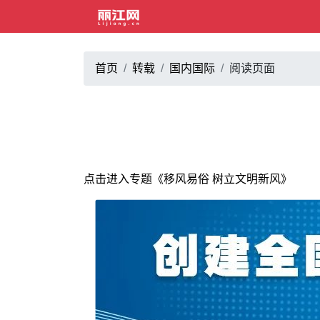
首页
转载
国内国际
阅读页面
点击进入专题《移风易俗 树立文明新风》