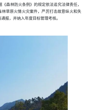
据《森林防火条例》的规定依法追究法律责任，
森林草原火情火灾案件，严厉打击故意纵火和失
县通报，并纳入年度目标管理考核。