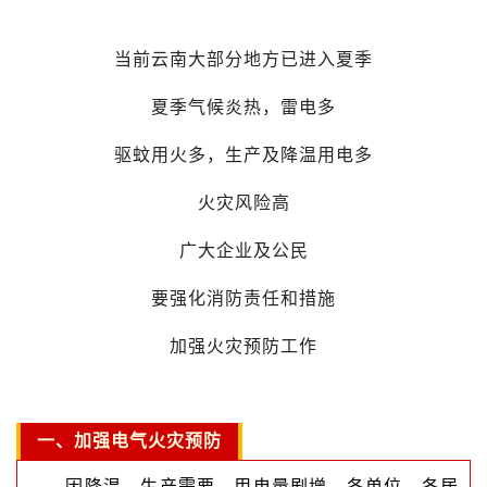
当前云南大部分地方已进入夏季
夏季气候炎热，雷电多
驱蚊用火多，生产及降温用电多
火灾风险高
广大企业及公民
要强化消防责任和措施
加强火灾预防工作
一、加强电气火灾预防
因降温、生产需要，用电量剧增。各单位、各居