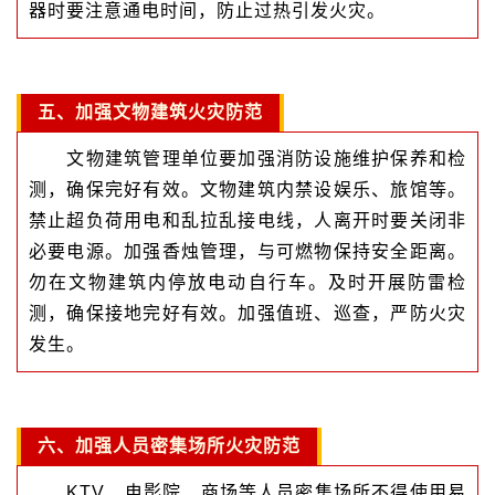
器时要注意通电时间，防止过热引发火灾。
五、加强文物建筑火灾防范
文物建筑管理单位要加强消防设施维护保养和检
测，确保完好有效。文物建筑内禁设娱乐、旅馆等。
禁止超负荷用电和乱拉乱接电线，人离开时要关闭非
必要电源。加强香烛管理，与可燃物保持安全距离。
勿在文物建筑内停放电动自行车。及时开展防雷检
测，确保接地完好有效。加强值班、巡查，严防火灾
发生。
六、加强人员密集场所火灾防范
KTV、电影院、商场等人员密集场所不得使用易