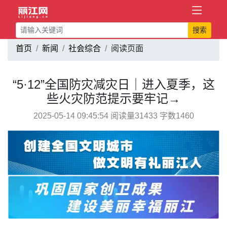
搜索
首页
新闻
社会综合
阅读页面
“5·12”全国防灾减灾日｜进入夏季，这
些火灾防范提示要牢记→
2025-05-14 09:45:54 阅读量31433 字数1460