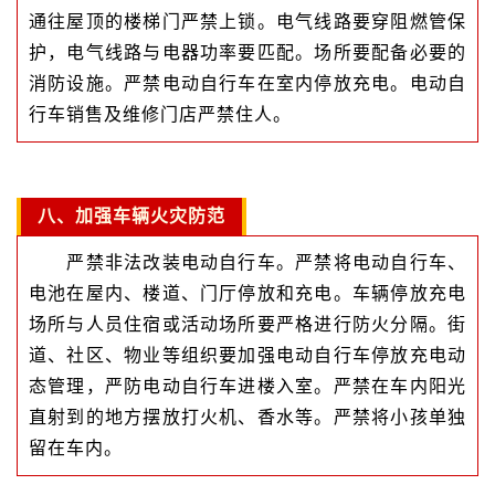
通往屋顶的楼梯门严禁上锁。电气线路要穿阻燃管保
护，电气线路与电器功率要匹配。场所要配备必要的
消防设施。严禁电动自行车在室内停放充电。电动自
行车销售及维修门店严禁住人。
八、加强车辆火灾防范
严禁非法改装电动自行车。严禁将电动自行车、
电池在屋内、楼道、门厅停放和充电。车辆停放充电
场所与人员住宿或活动场所要严格进行防火分隔。街
道、社区、物业等组织要加强电动自行车停放充电动
态管理，严防电动自行车进楼入室。严禁在车内阳光
直射到的地方摆放打火机、香水等。严禁将小孩单独
留在车内。