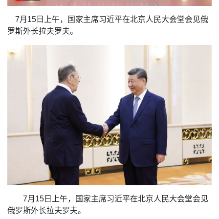
7月15日上午，国家主席习近平在北京人民大会堂会见俄
罗斯外长拉夫罗夫。
7月15日上午，国家主席习近平在北京人民大会堂会见
俄罗斯外长拉夫罗夫。