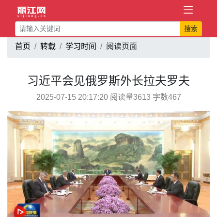
搜索
首页
转载
学习时间
阅读页面
习近平会见俄罗斯外长拉夫罗夫
2025-07-15 20:17:20 阅读量3613 字数467