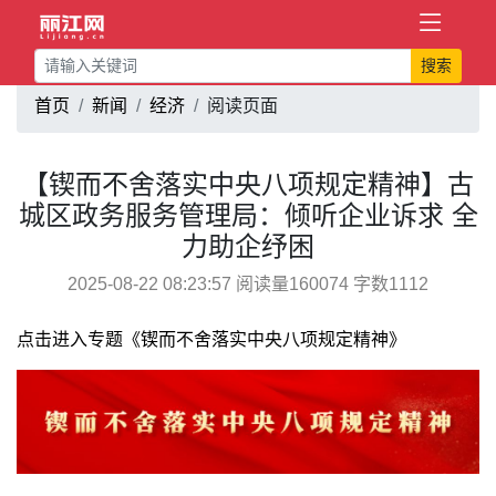
搜索
首页
新闻
经济
阅读页面
【锲而不舍落实中央八项规定精神】古
城区政务服务管理局：倾听企业诉求 全
力助企纾困
2025-08-22 08:23:57 阅读量160074 字数1112
点击进入专题《锲而不舍落实中央八项规定精神》