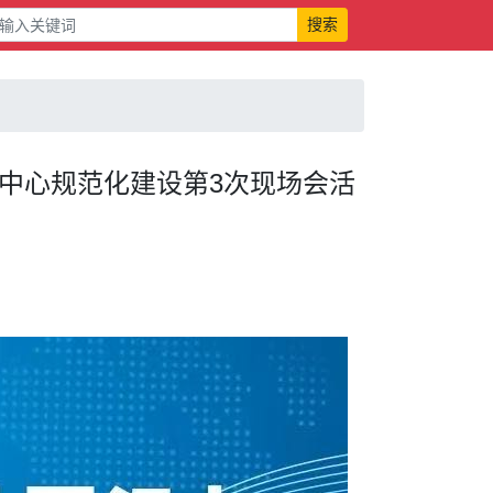
搜索
综治中心规范化建设第3次现场会活