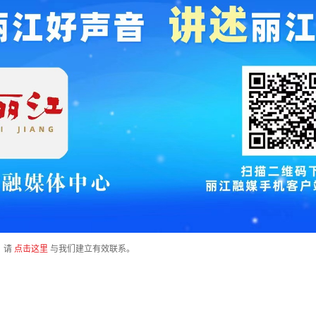
，请
点击这里
与我们建立有效联系。