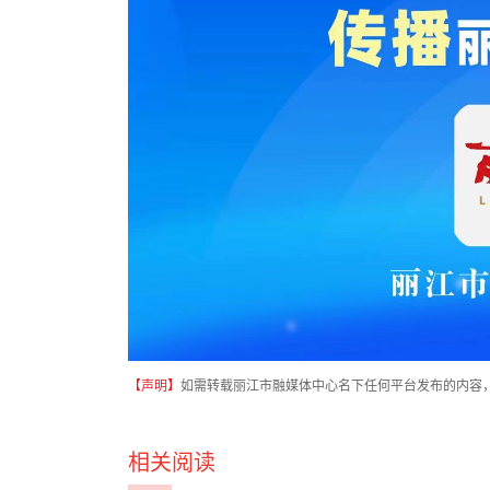
【声明】
如需转载丽江市融媒体中心名下任何平台发布的内容
相关阅读