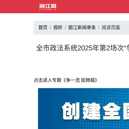
首页
视听
丽江新闻单条
阅读页面
全市政法系统2025年第2场次
点击进入专题《争一流 促跨越》