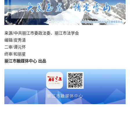
来源/中共丽江市委政法委、丽江市法学会
编辑/皮秀清
二审
/
谭元怀
终审
/
和丽星
丽江市融媒体中心 出品