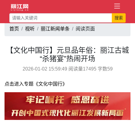
搜索
首页
视听
丽江新闻单条
阅读页面
【文化中国行】元旦品年俗：丽江古城
“杀猪宴”热闹开场
2026-01-02 15:59:49 阅读量17495 字数59
点击进入专题《文化中国行》