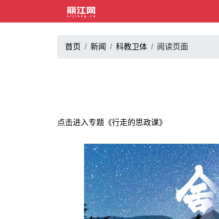
首页
新闻
科教卫体
阅读页面
点击进入专题《行走的思政课》