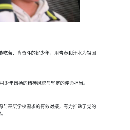
能吃苦、肯奋斗的好少年，用青春和汗水为祖国
乡村少年昂扬的精神风貌与坚定的使命担当。
资源与基层学校需求的有效对接，有力推动了党的
说。