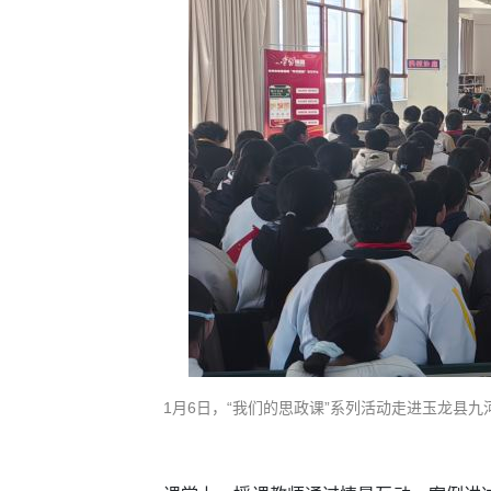
1月6日，“我们的思政课”系列活动走进玉龙县九