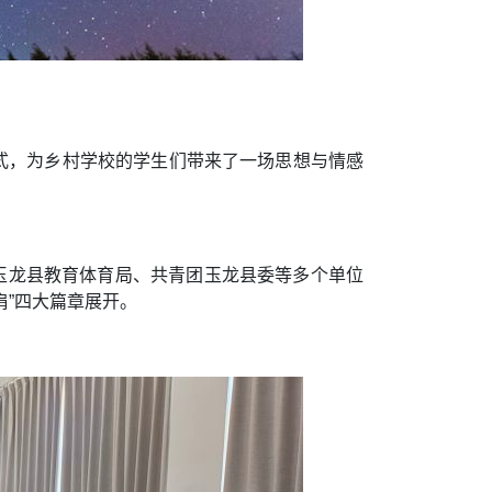
形式，为乡村学校的学生们带来了一场思想与情感
玉龙县教育体育局、共青团玉龙县委等多个单位
肩”四大篇章展开。