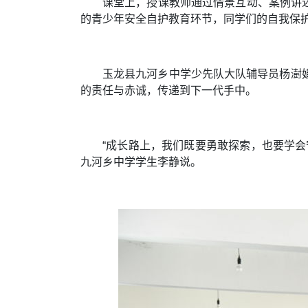
课堂上，授课教师通过情景互动、案例讲述
的青少年安全自护教育环节，同学们的自我保
玉龙县九河乡中学少先队大队辅导员杨澍
的责任与赤诚，传递到下一代手中。
“成长路上，我们既要勇敢探索，也要学
九河乡中学学生李静说。