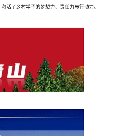
，激活了乡村学子的梦想力、责任力与行动力。