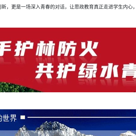
创新，更是一场深入青春的对话，让思政教育真正走进学生内心