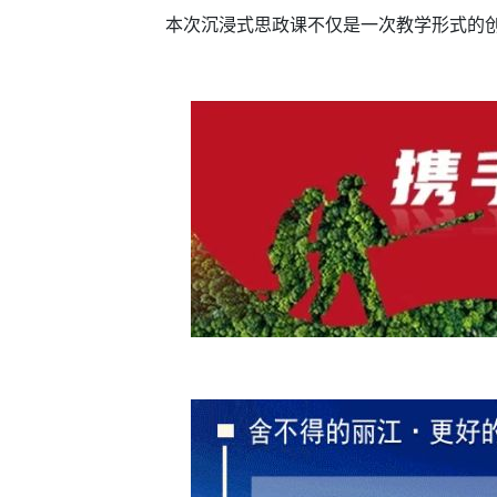
本次沉浸式思政课不仅是一次教学形式的