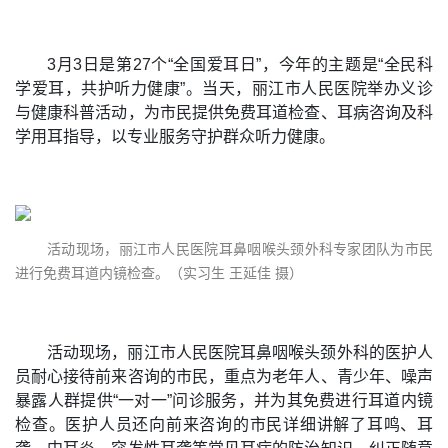
3月3日是第27个“全国爱耳日”，今年的主题是“全民科
学爱耳，共护听力健康”。当天，丽江市人民医院举办义诊
与健康科普活动，为市民提供免费耳道检查、耳病咨询及科
学用耳指导，以专业服务守护群众听力健康。
活动现场，丽江市人民医院耳鼻咽喉头颈外科专家团队为市民
进行免费耳道内镜检查。（实习生 王延佳 摄）
活动现场，丽江市人民医院耳鼻咽喉头颈外科的医护人
员耐心接待前来咨询的市民，重点为老年人、青少年、噪声
暴露人群提供“一对一”问诊服务，并为其免费进行耳道内镜
检查。医护人员还向前来咨询的市民详细讲解了耳鸣、耳