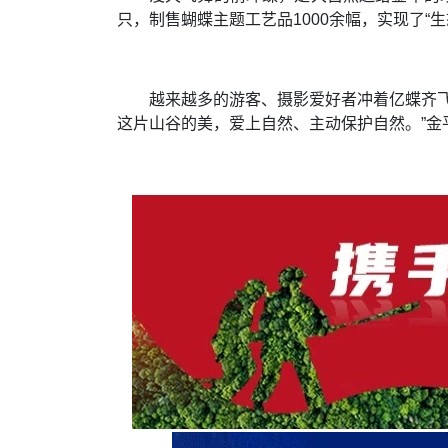
只，制售蝴蝶主题工艺品1000余幅，实现了“生
越来越多的游客、摄影爱好者冲着亿蝶齐
这片山谷的美，爱上自然、主动保护自然。”金