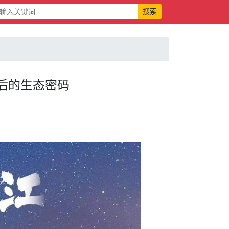
搜索
背后的生态密码