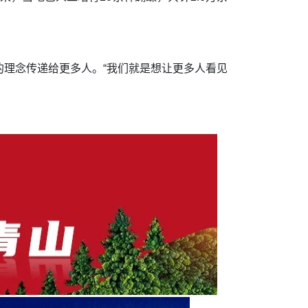
理念传递给更多人。“我们就是想让更多人看见