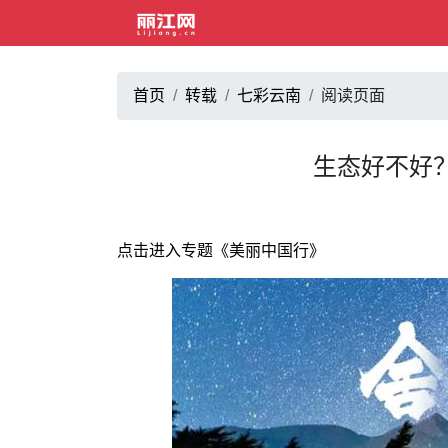
首页
转载
七彩云南
阅读页面
生态好不好？
点击进入专题《美丽中国行》