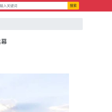
搜索
启幕