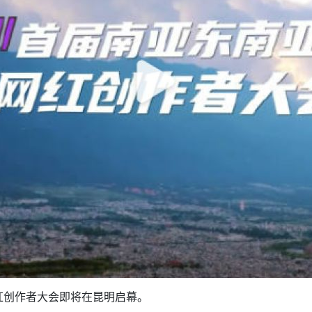
红创作者大会即将在昆明启幕。