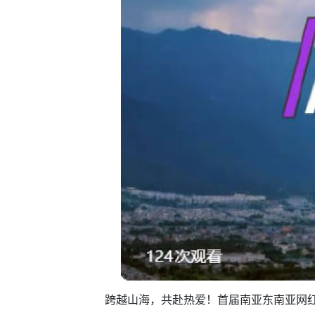
跨越山海，共赴热爱！首届南亚东南亚网