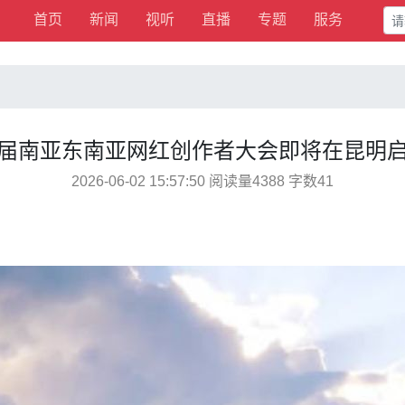
首页
新闻
视听
直播
专题
服务
届南亚东南亚网红创作者大会即将在昆明
2026-06-02 15:57:50 阅读量4388 字数41