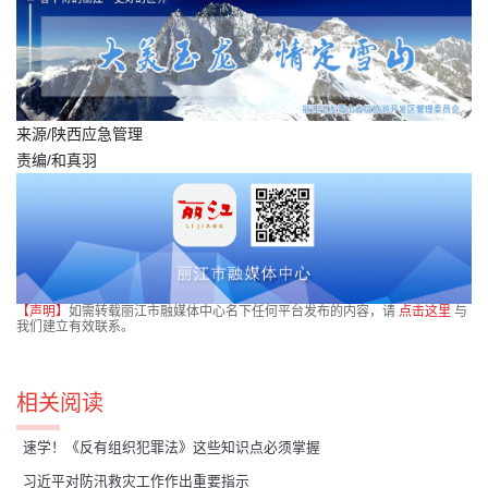
来源/陕西应急管理
责编/和真羽
【声明】
如需转载丽江市融媒体中心名下任何平台发布的内容，请
点击这里
与
我们建立有效联系。
相关阅读
速学！《反有组织犯罪法》这些知识点必须掌握
习近平对防汛救灾工作作出重要指示