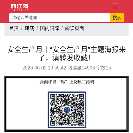
搜索
首页
转载
国内国际
阅读页面
安全生产月｜“安全生产月”主题海报来
了，请转发收藏！
2026-06-02 19:59:42 阅读量14906 字数15