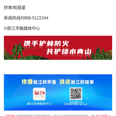
终审/和丽星
新闻热线/0888-5122344
©丽江市融媒体中心