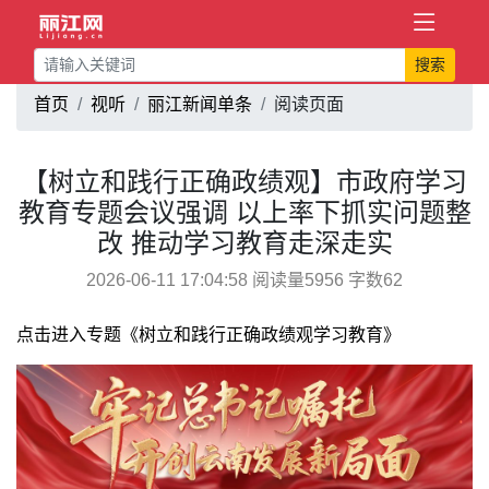
搜索
首页
视听
丽江新闻单条
阅读页面
【树立和践行正确政绩观】市政府学习
教育专题会议强调 以上率下抓实问题整
改 推动学习教育走深走实
2026-06-11 17:04:58 阅读量5956 字数62
点击进入专题《树立和践行正确政绩观学习教育》