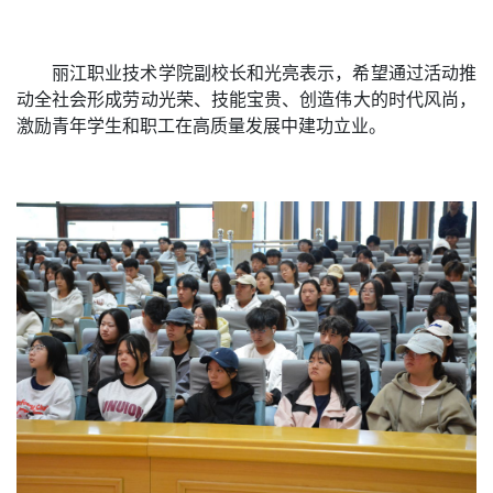
丽江职业技术学院副校长和光亮表示，希望通过活动推
动全社会形成劳动光荣、技能宝贵、创造伟大的时代风尚，
激励青年学生和职工在高质量发展中建功立业。