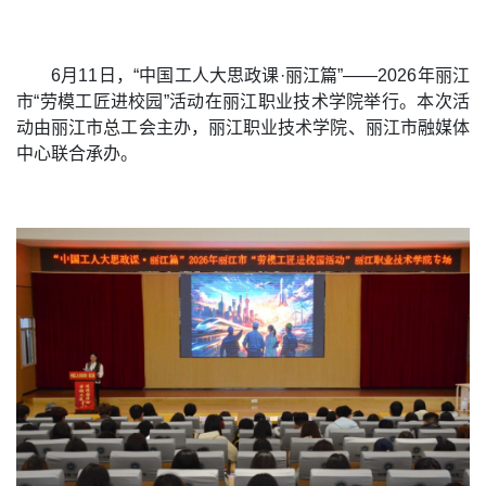
6月11日，“中国工人大思政课·丽江篇”——2026年丽江
市“劳模工匠进校园”活动在丽江职业技术学院举行。本次活
动由丽江市总工会主办，丽江职业技术学院、丽江市融媒体
中心联合承办。