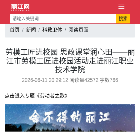
搜索
首页
新闻
科教卫体
阅读页面
劳模工匠进校园 思政课堂润心田——丽
江市劳模工匠进校园活动走进丽江职业
技术学院
2026-06-11 20:29:12 阅读量42572 字数766
点击进入专题《劳动者之歌》