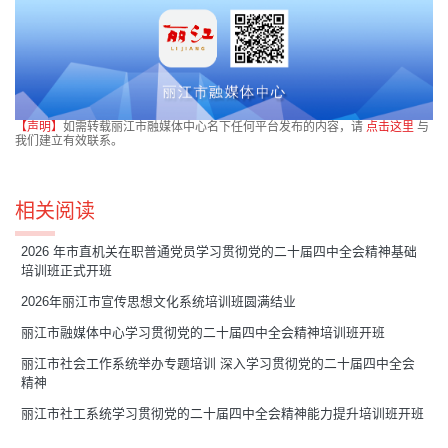
【声明】
如需转载丽江市融媒体中心名下任何平台发布的内容，请
点击这里
与
我们建立有效联系。
相关阅读
2026 年市直机关在职普通党员学习贯彻党的二十届四中全会精神基础
培训班正式开班
2026年丽江市宣传思想文化系统培训班圆满结业
丽江市融媒体中心学习贯彻党的二十届四中全会精神培训班开班
丽江市社会工作系统举办专题培训 深入学习贯彻党的二十届四中全会
精神
丽江市社工系统学习贯彻党的二十届四中全会精神能力提升培训班开班