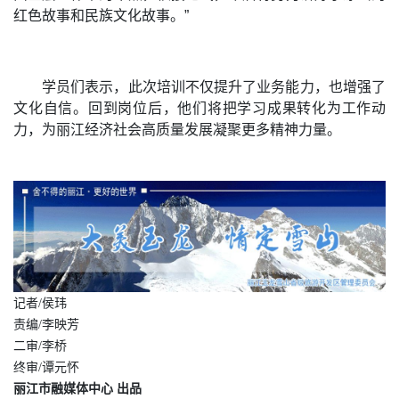
红色故事和民族文化故事。”
学员们表示，此次培训不仅提升了业务能力，也增强了
文化自信。回到岗位后，他们将把学习成果转化为工作动
力，为丽江经济社会高质量发展凝聚更多精神力量。
记者/侯玮
责编/李映芳
二审/李桥
终审/谭元怀
丽江市融媒体中心 出品