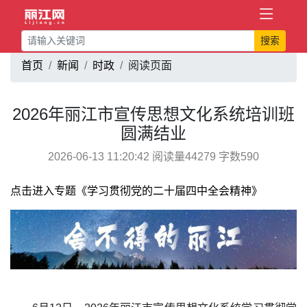
搜索
首页
新闻
时政
阅读页面
2026年丽江市宣传思想文化系统培训班
圆满结业
2026-06-13 11:20:42 阅读量44279 字数590
点击进入专题《学习贯彻党的二十届四中全会精神》