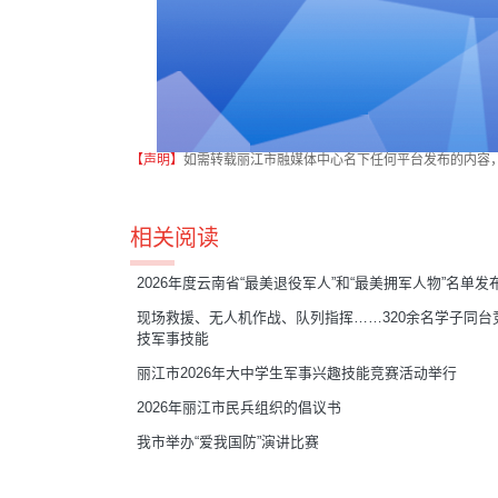
【声明】
如需转载丽江市融媒体中心名下任何平台发布的内容
相关阅读
2026年度云南省“最美退役军人”和“最美拥军人物”名单发
现场救援、无人机作战、队列指挥……320余名学子同台
技军事技能
丽江市2026年大中学生军事兴趣技能竞赛活动举行
2026年丽江市民兵组织的倡议书
我市举办“爱我国防”演讲比赛