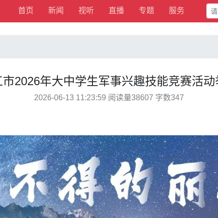
首页
新闻
视听
直播
专题
服务
江市2026年大中学生军事兴趣技能竞赛活动
2026-06-13 11:23:59 阅读量38607 字数347