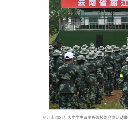
丽江市2026年大中学生军事兴趣技能竞赛活动举