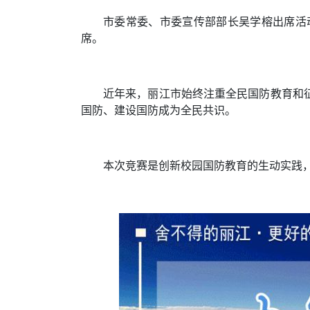
市委常委、市委宣传部部长吴学榕出席活
席。
近年来，丽江市始终注重全民国防教育和征
国防、建设国防成为全民共识。
本次竞赛是创新校园国防教育的生动实践