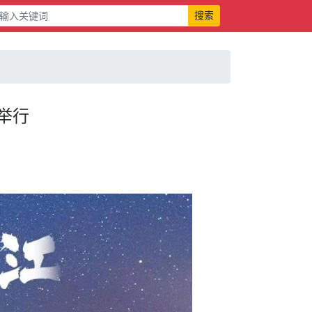
搜索
举行