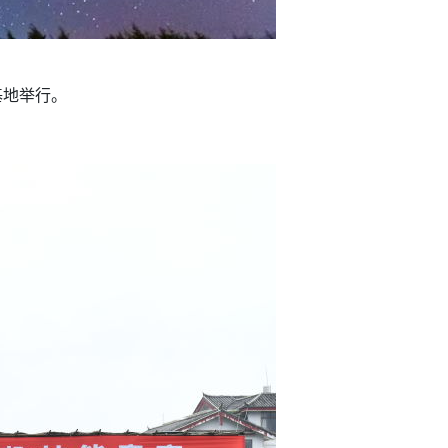
基地举行。