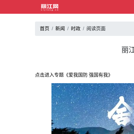
首页
新闻
时政
阅读页面
丽
点击进入专题《爱我国防 强国有我》