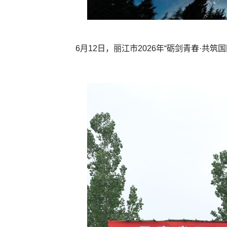
6月12日，丽江市2026年“砺剑青春·