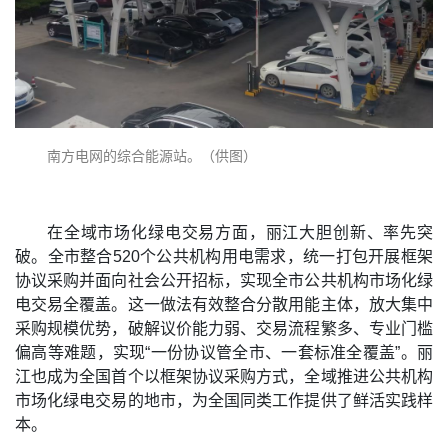
南方电网的综合能源站。（供图）
在全域市场化绿电交易方面，丽江大胆创新、率先突
破。全市整合520个公共机构用电需求，统一打包开展框架
协议采购并面向社会公开招标，实现全市公共机构市场化绿
电交易全覆盖。这一做法有效整合分散用能主体，放大集中
采购规模优势，破解议价能力弱、交易流程繁多、专业门槛
偏高等难题，实现“一份协议管全市、一套标准全覆盖”。丽
江也成为全国首个以框架协议采购方式，全域推进公共机构
市场化绿电交易的地市，为全国同类工作提供了鲜活实践样
本。