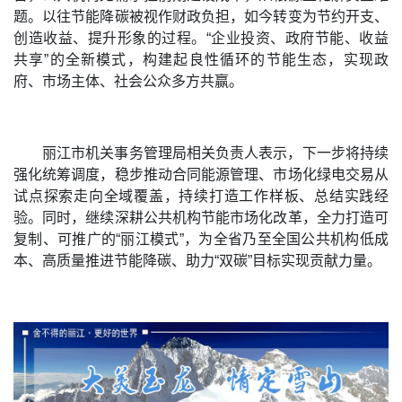
题。以往节能降碳被视作财政负担，如今转变为节约开支、
创造收益、提升形象的过程。“企业投资、政府节能、收益
共享”的全新模式，构建起良性循环的节能生态，实现政
府、市场主体、社会公众多方共赢。
丽江市机关事务管理局相关负责人表示，下一步将持续
强化统筹调度，稳步推动合同能源管理、市场化绿电交易从
试点探索走向全域覆盖，持续打造工作样板、总结实践经
验。同时，继续深耕公共机构节能市场化改革，全力打造可
复制、可推广的“丽江模式”，为全省乃至全国公共机构低成
本、高质量推进节能降碳、助力“双碳”目标实现贡献力量。