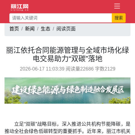
搜索
首页
新闻
生态
阅读页面
丽江依托合同能源管理与全域市场化绿
电交易助力“双碳”落地
2026-06-17 11:03:39 阅读量22686 字数2129
立足“双碳”战略目标，深入推进公共机构节能降碳，是
推动全社会绿色低碳转型的重要抓手。近年来，丽江市机关