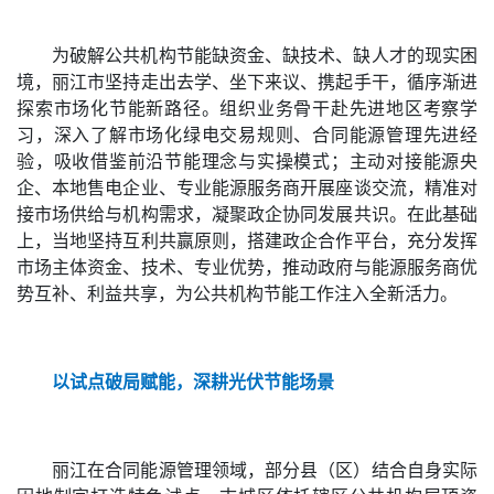
为破解公共机构节能缺资金、缺技术、缺人才的现实困
境，丽江市坚持走出去学、坐下来议、携起手干，循序渐进
探索市场化节能新路径。组织业务骨干赴先进地区考察学
习，深入了解市场化绿电交易规则、合同能源管理先进经
验，吸收借鉴前沿节能理念与实操模式；主动对接能源央
企、本地售电企业、专业能源服务商开展座谈交流，精准对
接市场供给与机构需求，凝聚政企协同发展共识。在此基础
上，当地坚持互利共赢原则，搭建政企合作平台，充分发挥
市场主体资金、技术、专业优势，推动政府与能源服务商优
势互补、利益共享，为公共机构节能工作注入全新活力。
以试点破局赋能，深耕光伏节能场景
丽江在合同能源管理领域，部分县（区）结合自身实际