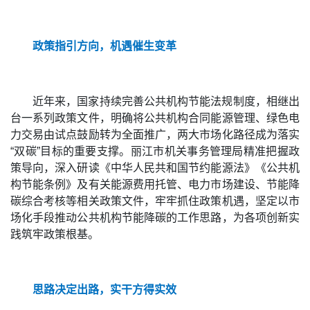
政策指引方向，机遇催生变革
近年来，国家持续完善公共机构节能法规制度，相继出
台一系列政策文件，明确将公共机构合同能源管理、绿色电
力交易由试点鼓励转为全面推广，两大市场化路径成为落实
“双碳”目标的重要支撑。丽江市机关事务管理局精准把握政
策导向，深入研读《中华人民共和国节约能源法》《公共机
构节能条例》及有关能源费用托管、电力市场建设、节能降
碳综合考核等相关政策文件，牢牢抓住政策机遇，坚定以市
场化手段推动公共机构节能降碳的工作思路，为各项创新实
践筑牢政策根基。
思路决定出路，实干方得实效