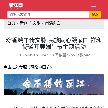
搜索
首页
新闻
文旅
阅读页面
粽香端午传文脉 民族同心颂家国 祥和
街道开展端午节主题活动
2026-06-18 10:43:38 阅读量5755 字数542
点击进入专题《网络中国节》