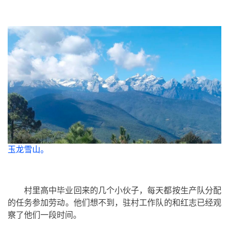
玉龙雪山。
村里高中毕业回来的几个小伙子，每天都按生产队分配
的任务参加劳动。他们想不到，驻村工作队的和红志已经观
察了他们一段时间。