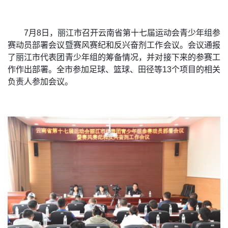
7月8日，丽江市召开云南省第十七届运动会青少年组参
赛动员部署会议暨赛风赛纪和反兴奋剂工作会议。会议通报
了丽江市代表团青少年组的筹备情况，并对接下来的参赛工
作作出部署。全市参加足球、篮球、田径等13个项目的相关
负责人参加会议。