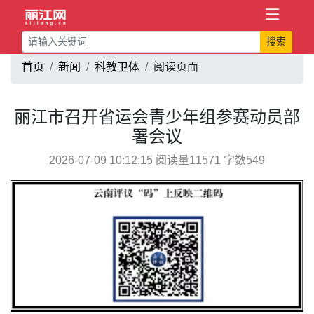
搜索
首页
新闻
科教卫体
阅读页面
丽江市召开省运会青少年组参赛动员部
署会议
2026-07-09 10:12:15 阅读量11571 字数549