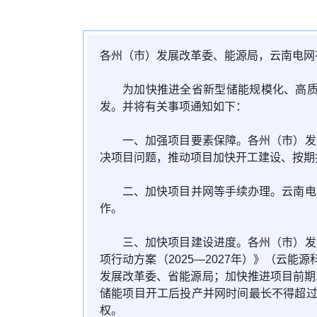
各州（市）发展改革委、能源局，云南电网
为加快推进全省新型储能规模化、高质
发。并将有关事项通知如下：
一、加强项目要素保障。各州（市）发
决项目问题，推动项目加快开工建设、按期
二、加快项目并网等手续办理。云南电
作。
三、加快项目建设进度。各州（市）发
项行动方案（2025—2027年）》（云能
发展改革委、省能源局；加快推进项目前期
储能项目开工后投产并网时间最长不得超过
权。