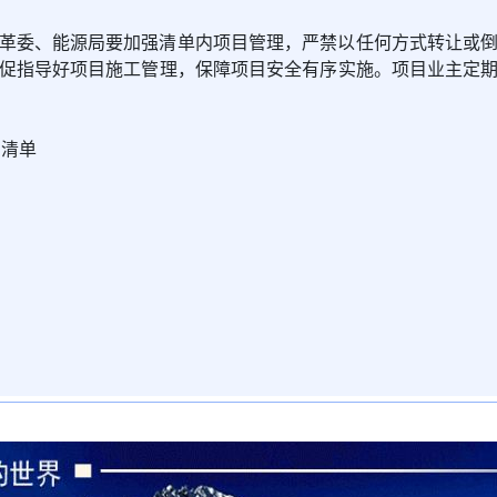
革委、能源局要加强清单内项目管理，严禁以任何方式转让或
促指导好项目施工管理，保障项目安全有序实施。项目业主定
目清单