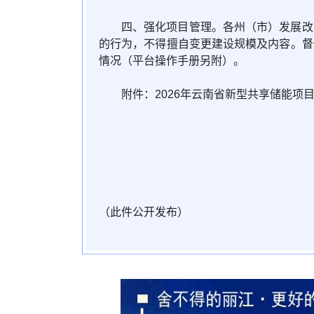
四、强化项目管理。各州（市）发展改
的行为，不得擅自变更建设规模及内容。督
情况（平台操作手册另附）。
附件：2026年云南省新型共享储能项
（此件公开发布）