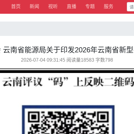
首页
新闻
视听
直播
专题
服务
 云南省能源局关于印发2026年云南省新
2026-07-04 09:31:45 阅读量18583 字数798