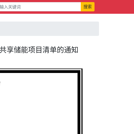
搜索
型共享储能项目清单的通知