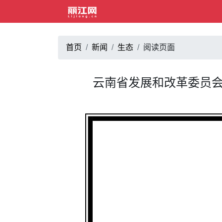
首页
新闻
生态
阅读页面
云南省发展和改革委员会