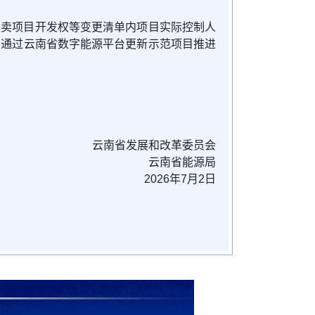
倒卖项目开发权等变更清单内项目实际控制人
期通过云南省数字能源平台更新示范项目推进
云南省发展和改革委员会
云南省能源局
2026年7月2日