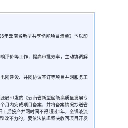
26年云南省新型共享储能项目清单》予以印
影响评价等工作，提高审批效率，主动协调解
套电网建设、并网协议签订等项目并网服务工
能源局印发的《云南省新型储能高质量发展专
发后2个月内完成项目备案，并将备案情况抄送省
开工后投产并网时间不得超过1年，全钒液流
；整改不力的，要依法依规坚决收回项目开发