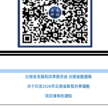
云南省发展和改革委员会 云南省能源局
关于印发2026年云南省新型共享储能
项目清单的通知