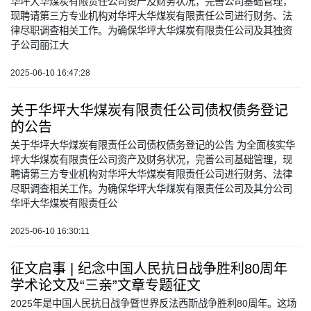
华坪大华煤炭有限责任公司资产及财务状况，完善公司基础管理，
现聘请第三方专业机构对华坪大华煤炭有限责任公司进行财务、法
律尽职调查相关工作。为确保华坪大华煤炭有限责任公司及其独资
子公司丽江大
2025-06-10 16:47:28
关于华坪大华煤炭有限责任公司债权债务登记
的公告
关于华坪大华煤炭有限责任公司债权债务登记的公告 为全面核实华
坪大华煤炭有限责任公司资产及财务状况，完善公司基础管理，现
聘请第三方专业机构对华坪大华煤炭有限责任公司进行财务、法律
尽职调查相关工作。为确保华坪大华煤炭有限责任公司及其分公司
华坪大华煤炭有限责任公
2025-06-10 16:30:11
征文启事 | 纪念中国人民抗日战争胜利80周年
学术论文及“三亲”文章专题征文
2025年是中国人民抗日战争暨世界反法西斯战争胜利80周年。这场