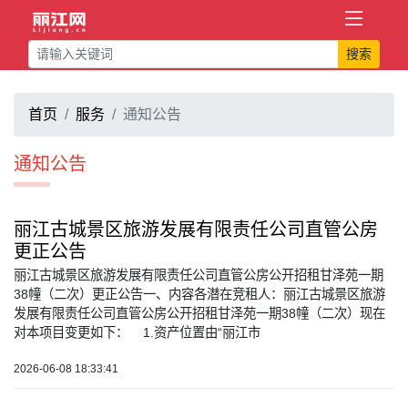
搜索
首页
服务
通知公告
通知公告
丽江古城景区旅游发展有限责任公司直管公房
更正公告
丽江古城景区旅游发展有限责任公司直管公房公开招租甘泽苑一期
38幢（二次）更正公告一、内容各潜在竞租人：丽江古城景区旅游
发展有限责任公司直管公房公开招租甘泽苑一期38幢（二次）现在
对本项目变更如下： 1.资产位置由“丽江市
2026-06-08 18:33:41