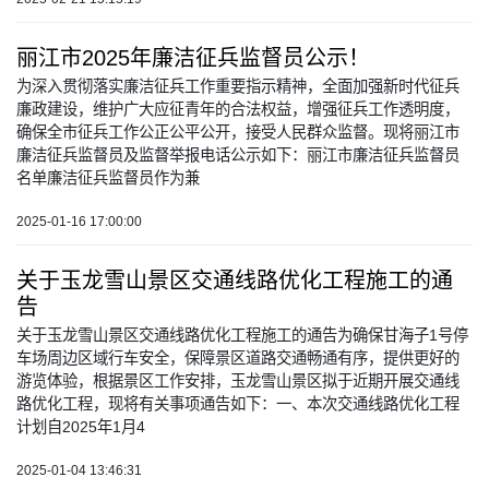
丽江市2025年廉洁征兵监督员公示！
为深入贯彻落实廉洁征兵工作重要指示精神，全面加强新时代征兵
廉政建设，维护广大应征青年的合法权益，增强征兵工作透明度，
确保全市征兵工作公正公平公开，接受人民群众监督。现将丽江市
廉洁征兵监督员及监督举报电话公示如下：丽江市廉洁征兵监督员
名单廉洁征兵监督员作为兼
2025-01-16 17:00:00
关于玉龙雪山景区交通线路优化工程施工的通
告
关于玉龙雪山景区交通线路优化工程施工的通告为确保甘海子1号停
车场周边区域行车安全，保障景区道路交通畅通有序，提供更好的
游览体验，根据景区工作安排，玉龙雪山景区拟于近期开展交通线
路优化工程，现将有关事项通告如下：一、本次交通线路优化工程
计划自2025年1月4
2025-01-04 13:46:31