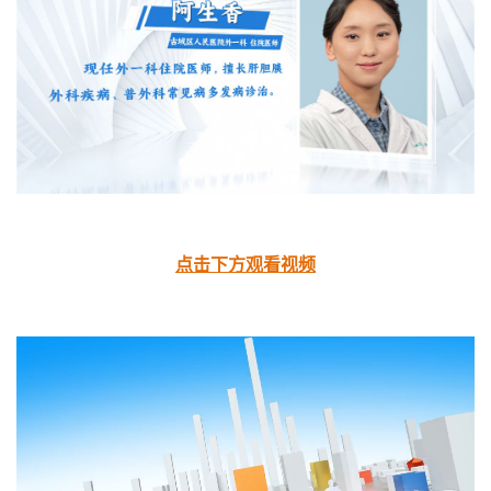
点击下方观看视频