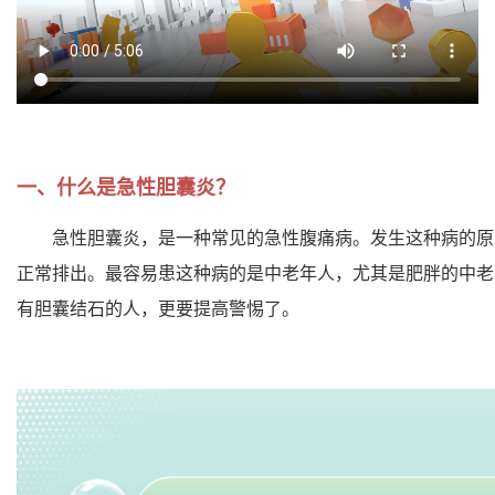
一、什么是急性胆囊炎？
急性胆囊炎，是一种常见的急性腹痛病。发生这种病的原
正常排出。最容易患这种病的是中老年人，尤其是肥胖的中老
有胆囊结石的人，更要提高警惕了。