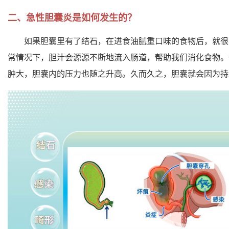
二、急性胆囊炎是如何发生的？
如果胆囊里有了结石，在进食油腻重口味的食物后，就很
常情况下，胆汁会源源不断地流入肠道，帮助我们消化食物。
肿大，胆囊内的压力也随之升高。久而久之，胆囊就会因为持