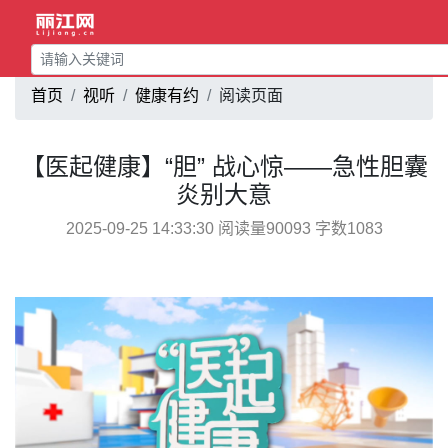
首页
视听
健康有约
阅读页面
【医起健康】“胆” 战心惊——急性胆囊
炎别大意
2025-09-25 14:33:30 阅读量90093 字数1083