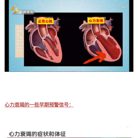
心力衰竭的一些早期预警信号：