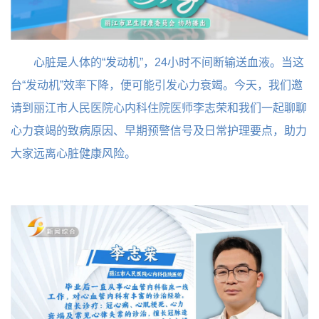
心脏是人体的“发动机”，24小时不间断输送血液。当这
台“发动机”效率下降，便可能引发心力衰竭。今天，我们邀
请到丽江市人民医院心内科住院医师李志荣和我们一起聊聊
心力衰竭的致病原因、早期预警信号及日常护理要点，助力
大家远离心脏健康风险。