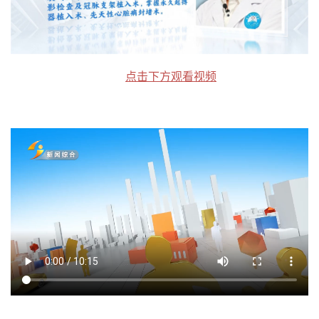
点击下方观看视频