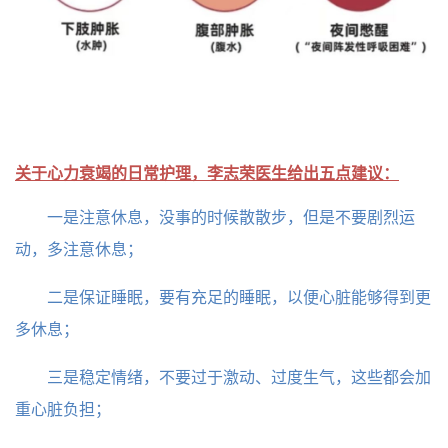
关于心力衰竭的日常护理，李志荣医生给出五点建议：
一是注意休息，没事的时候散散步，但是不要剧烈运
动，多注意休息；
二是保证睡眠，要有充足的睡眠，以便心脏能够得到更
多休息；
三是稳定情绪，不要过于激动、过度生气，这些都会加
重心脏负担；