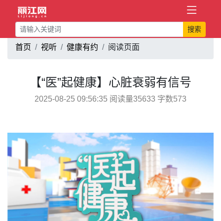
搜索
首页
视听
健康有约
阅读页面
【“医”起健康】心脏衰弱有信号
2025-08-25 09:56:35 阅读量35633 字数573