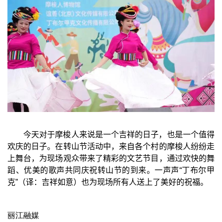
今天对于摩梭人来说是一个吉祥的日子，也是一个值得
欢庆的日子。在转山节活动中，来自各个村的摩梭人纷纷走
上舞台，为现场观众带来了精彩的文艺节目，通过欢快的舞
蹈、优美的歌声共同庆祝转山节的到来。一声声“丁布尔甲
克”（译：吉祥如意）也为现场所有人送上了美好的祝福。
丽江融媒