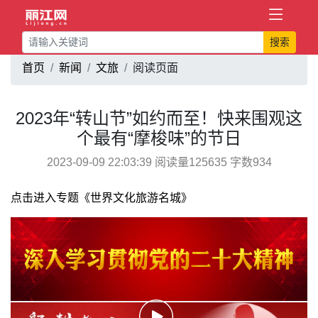
搜索
首页
新闻
文旅
阅读页面
2023年“转山节”如约而至！快来围观这
个最有“摩梭味”的节日
2023-09-09 22:03:39 阅读量125635 字数934
点击进入专题《世界文化旅游名城》