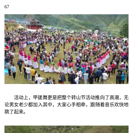
67
活动上，甲搓舞更是把整个转山节活动推向了高潮，无
论男女老少都加入其中，大家心手相牵，跟随着音乐欢快地
跳了起来。