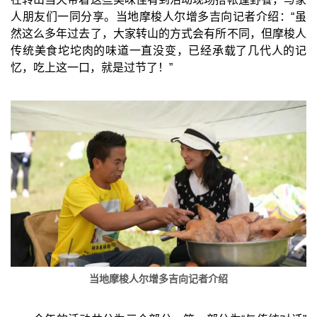
人朋友们一同分享。当地摩梭人尔增多吉向记者介绍：“虽
然这么多年过去了，大家转山的方式会有所不同，但摩梭人
传统美食坨坨肉的味道一直没变，已经承载了几代人的记
忆，吃上这一口，就是过节了！”
当地摩梭人尔增多吉向记者介绍