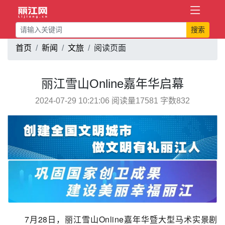
搜索
首页
新闻
文旅
阅读页面
丽江雪山Online嘉年华启幕
2024-07-29 10:21:06 阅读量17581 字数832
7月28日，丽江雪山Online嘉年华暨大型马术实景剧