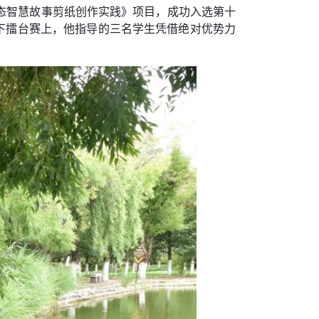
态智慧故事剪纸创作实践》项目，成功入选第十
线下擂台赛上，他指导的三名学生凭借绝对优势力