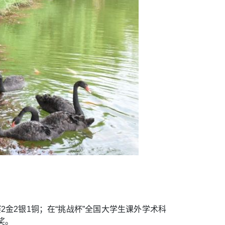
金2银1铜；在“挑战杯”全国大学生课外学术科
奖。