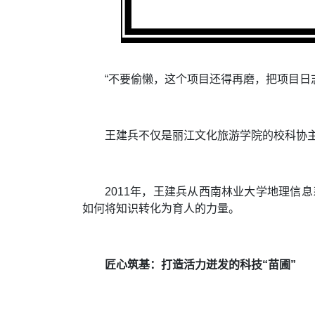
“不要偷懒，这个项目还得再磨，把项目日
王建兵不仅是丽江文化旅游学院的校科协
2011年，王建兵从西南林业大学地理信
如何将知识转化为育人的力量。
匠心筑基：打造活力迸发的科技“苗圃”