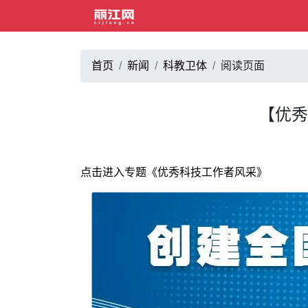
首页
新闻
科教卫体
阅读页面
【优秀
点击进入专题《优秀科技工作者风采》