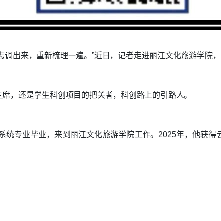
志调出来，重新梳理一遍。”近日，记者走进丽江文化旅游学院
主席，还是学生科创项目的把关者，科创路上的引路人。
息系统专业毕业，来到丽江文化旅游学院工作。2025年，他获