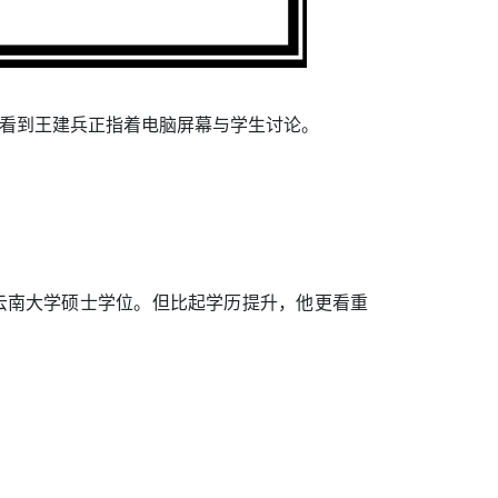
，看到王建兵正指着电脑屏幕与学生讨论。
得云南大学硕士学位。但比起学历提升，他更看重