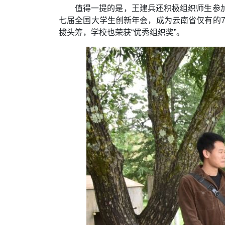
值得一提的是，王建兵还积极组织师生参
七届全国大学生创新年会，成为云南省仅有的7
拔头筹，学校也荣获“优秀组织奖”。