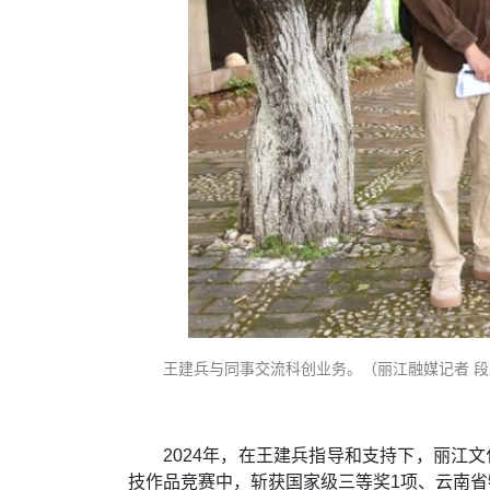
王建兵与同事交流科创业务。（丽江融媒记者 段
2024年，在王建兵指导和支持下，丽江
技作品竞赛中，斩获国家级三等奖1项、云南省