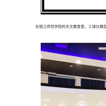
在丽江师范学院的天文教室里，三球仪模