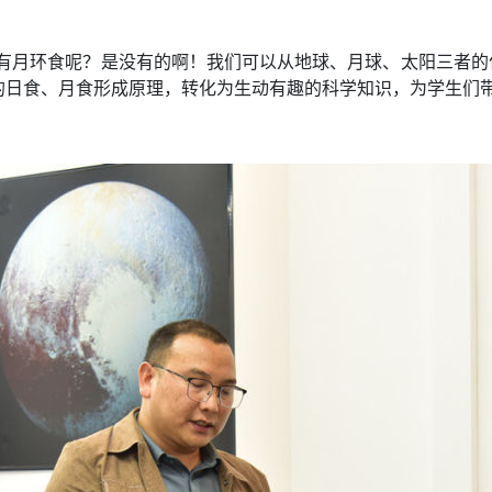
月环食呢？是没有的啊！我们可以从地球、月球、太阳三者的位置关
的日食、月食形成原理，转化为生动有趣的科学知识，为学生们