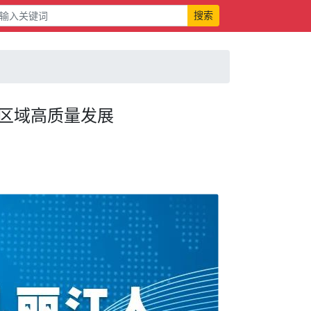
搜索
区域高质量发展