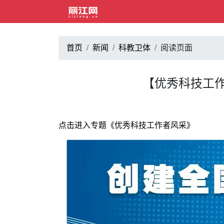
首页
新闻
科教卫体
阅读页面
【优秀科技工
点击进入专题《优秀科技工作者风采》