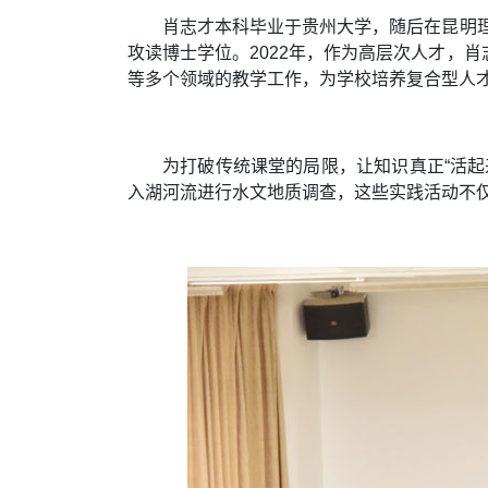
肖志才本科毕业于贵州大学，随后在昆明理
攻读博士学位。2022年，作为高层次人才，
等多个领域的教学工作，为学校培养复合型人
为打破传统课堂的局限，让知识真正“活
入湖河流进行水文地质调查，这些实践活动不