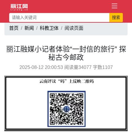
搜索
首页
新闻
科教卫体
阅读页面
丽江融媒小记者体验“一封信的旅行” 探
秘古今邮政
2025-08-12 20:00:53 阅读量34077 字数1107