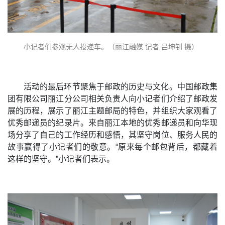
小记者们参观无人投递车。（丽江融媒 记者 吕坤钊 摄）
活动的最后环节聚焦于邮政的历史与文化。中国邮政集
团有限公司丽江分公司相关负责人向小记者们介绍了邮政发
展的历程，展示了丽江主题邮局的特色，并组织大家观看了
优秀邮递员的纪录片。来自丽江本地的优秀邮递员和向华现
场分享了自己的工作经历和感悟，其坚守岗位、服务人民的
故事赢得了小记者们的敬意。“原来每个邮包背后，都藏着
这样的坚守。”小记者们表示。