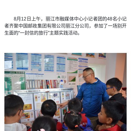
8月12日上午，丽江市融媒体中心小记者团的48名小记
者齐聚中国邮政集团有限公司丽江分公司，参加了一场别开
生面的“一封信的旅行”主题实践活动。