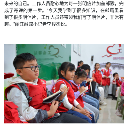
未来的自己。工作人员耐心地为每一张明信片加盖邮戳，完
成了寄递的第一步。“今天我学到了很多知识，在邮局里看
到了很多明信片，工作人员还带领我们写了明信片，非常有
趣。”丽江融媒小记者李峻杰说。