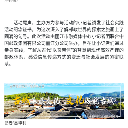
坤钊摄）
活动尾声，主办方为参与活动的小记者颁发了社会实践
活动纪念证书，为这次深入了解邮政世界的探索之旅画上了
圆满的句号。此次活动由丽江市融媒体中心小记者团联合中
国邮政集团有限公司丽江分公司举办，旨在让小记者们通过
亲身实践，了解从古代“以货带信”的智慧到现代高效严谨的
邮政体系，感受信息传递方式的变迁与社会发展的紧密联
系。
记者/吕坤钊