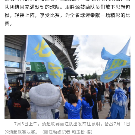
队团结且充满默契的球队。周胜源鼓励队员们放下思想包
袱，轻装上阵，享受比赛，为全省球迷奉献一场精彩的比
赛。
7
月
5
日上午
，滇超联赛丽江队出发前往昆明，备战
7
月
11
日
的滇超联赛决赛。（丽江融媒记者 和玉松 摄）