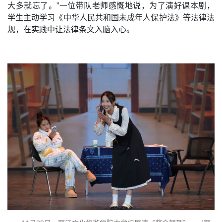
大多就忘了。”一位带队老师感慨地说，为了演好课本剧，
学生主动学习《中华人民共和国未成年人保护法》等法律法
规，在实践中让法律条文入脑入心。