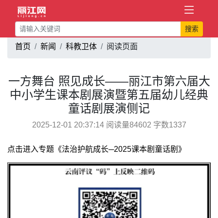
搜索
首页
新闻
科教卫体
阅读页面
一方舞台 照见成长——丽江市第六届大
中小学生课本剧展演暨第五届幼儿经典
童话剧展演侧记
2025-12-01 20:37:14 阅读量84602 字数1337
点击进入专题《法治护航成长─2025课本剧童话剧》