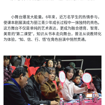
小舞台爆发大能量。6年来，近万名学生的热情参与，
使课本剧展演成为丽江青少年成长过程中一抹独特的亮色。
这方舞台不仅是单纯的艺术表达，更成为融合德育、智育、
美育的“第二课堂”，知识从书本走向舞台，普法从说教转化
为体验，“知、信、行、悟”在角色扮演中悄然贯通。