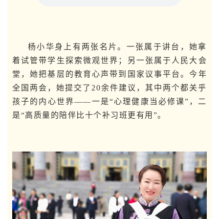
杨小华身上有两张名片。一张属于讲台，她拿
着试管带学生探索微观世界；另一张属于人民大会
堂，她把基层的教育心声带到国家议事平台。今年
全国两会，她提交了20余件建议，其中两个都关乎
孩子的内心世界——一是“心理健康当必修课”，二
是“高质量的陪伴比十个补习班更有用”。