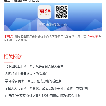
丽江市融媒体中心 出品
【声明】
如需转载丽江市融媒体中心名下任何平台发布的内容，请
点击这里
与
我们建立有效联系。
相关阅读
【下班路上】杨小华：从讲台到人民大会堂
人民领袖丨春天盛会上的“重逢”
学习新语·两会｜奋进，在接力跑的新起点
全国人大代表杨小华建议：家长要放下手机，做孩子的陪伴者
此行间·“十五五”奋进之声！120秒回顾总书记的两会时刻