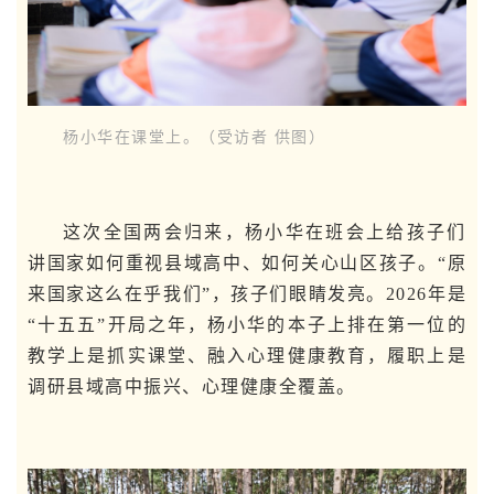
杨小华在课堂上。（受访者 供图）
这次全国两会归来，杨小华在班会上给孩子们
讲国家如何重视县域高中、如何关心山区孩子。“原
来国家这么在乎我们”，孩子们眼睛发亮。2026年是
“十五五”开局之年，杨小华的本子上排在第一位的
教学上是抓实课堂、融入心理健康教育，履职上是
调研县域高中振兴、心理健康全覆盖。