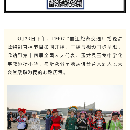
3月23日下午，FM97.7丽江旅游交通广播晚高
峰特别直播节目如期开播，广播与视频同步呈现。
邀请到第十四届全国人大代表、玉龙县玉龙中学化
学教师杨小华，与听众分享她从讲台育人到人民大
会堂履职为民的心路历程。