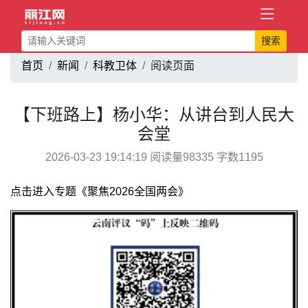
搜索
首页
新闻
科教卫体
阅读页面
【下班路上】杨小华：从讲台到人民大
会堂
2026-03-23 19:14:19 阅读量98335 字数1195
点击进入专题《聚焦2026全国两会》