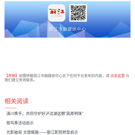
【声明】
如需转载丽江市融媒体中心名下任何平台发布的内容，请
点击这里
与
我们建立有效联系。
相关阅读
滇川携手，共同守护好泸沽湖这颗“高原明珠”
观鸟季活动启示
光影破局 文旅赋能——丽江影院转型启示