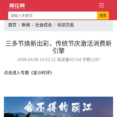
搜索
首页
新闻
社会综合
阅读页面
三多节焕新出彩，传统节庆激活消费新
引擎
2026-04-06 14:22:12 阅读量42734 字数1187
点击进入专题《金沙时评》