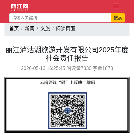
搜索
首页
新闻
文旅
阅读页面
丽江泸沽湖旅游开发有限公司2025年度
社会责任报告
2026-05-13 16:25:45 阅读量7330 字数1873