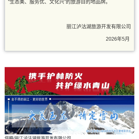
“生态美、服务优、文化兴”的旅游目的地品牌。
丽江泸沽湖旅游开发有限公司
2026年5月
供稿/丽江泸沽湖旅游开发有限公司