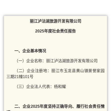
丽江泸沽湖旅游开发有限公司
2025年度社会责任报告
一、企业基本情况
（一）企业名称：丽江泸沽湖旅游开发有限公司
（二）企业注册地：丽江市玉龙县黄山镇景誉家园
三期21幢101号
（三）企业法人代表：杨和耀
二、企业2025年度坚持正确导向、履行社会责任情