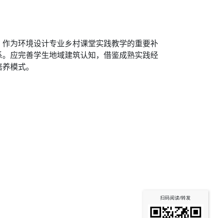
，作为环境设计专业乡村课堂实践教学的重要补
系。应完善学生地域建筑认知，借鉴成熟实践经
培养模式。
扫码阅读/转发