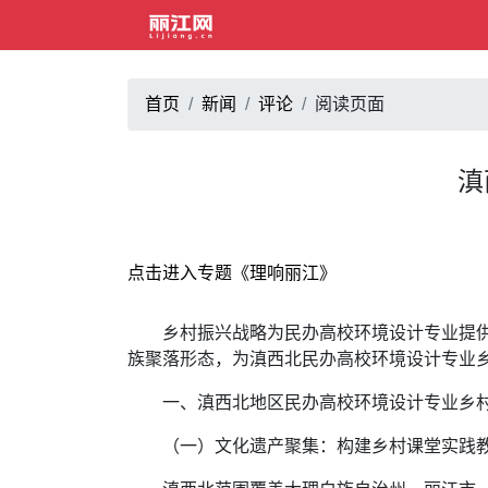
首页
新闻
评论
阅读页面
滇
点击进入专题《理响丽江》
乡村振兴战略为民办高校环境设计专业提
族聚落形态，为滇西北民办高校环境设计专业
一、滇西北地区民办高校环境设计专业乡
（一）文化遗产聚集：构建乡村课堂实践