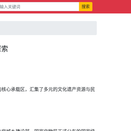
搜索
探索
的核心承载区，汇集了多元的文化遗产资源与民