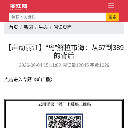
搜索
首页
新闻
生态
阅读页面
【声动丽江】“鸟”解拉市海：从57到389
的背后
2026-06-04 15:11:02 阅读量12045 字数1029
点击进入专题《听广播》