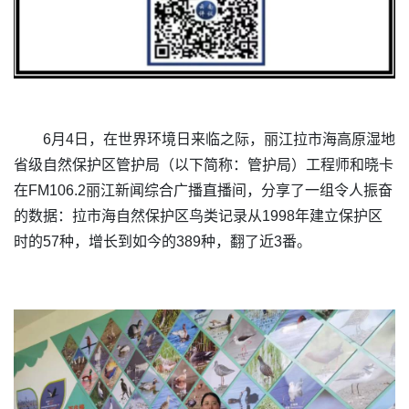
6月4日，在世界环境日来临之际，丽江拉市海高原湿地
省级自然保护区管护局（以下简称：管护局）工程师和晓卡
在FM106.2丽江新闻综合广播直播间，分享了一组令人振奋
的数据：拉市海自然保护区鸟类记录从1998年建立保护区
时的57种，增长到如今的389种，翻了近3番。