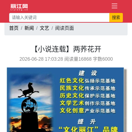
搜索
首页
新闻
文艺
阅读页面
【小说连载】两荞花开
2026-06-28 17:03:28 阅读量16868 字数6000