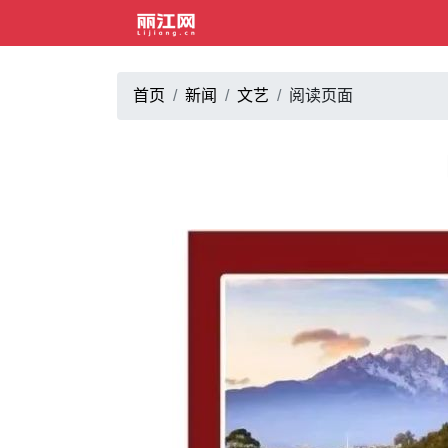
首页
新闻
文艺
阅读页面