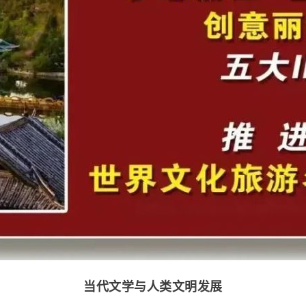
当代文学与人类文明发展