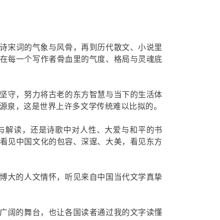
诗宋词的气象与风骨，再到历代散文、小说里
在每一个写作者骨血里的气度、格局与灵魂底
坚守，努力将古老的东方智慧与当下的生活体
源泉，这是世界上许多文学传统难以比拟的。
与解读，还是诗歌中对人性、大爱与和平的书
看见中国文化的包容、深邃、大美，看见东方
博大的人文情怀，听见来自中国当代文学真挚
广阔的舞台，也让各国读者通过我的文字读懂