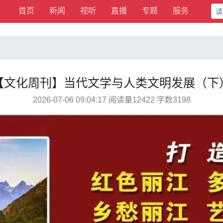
首页
新闻
视听
直播
专题
服务
【文化周刊】当代文学与人类文明发展（下
2026-07-06 09:04:17 阅读量12422 字数3198