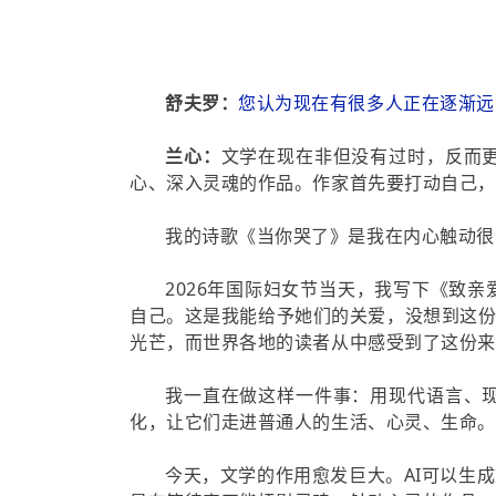
舒夫罗：
您认为现在有很多人正在逐渐远
兰心：
文学在现在非但没有过时，反而
心、深入灵魂的作品。作家首先要打动自己，
我的诗歌《当你哭了》是我在内心触动很
2026年国际妇女节当天，我写下《致
自己。这是我能给予她们的关爱，没想到这
光芒，而世界各地的读者从中感受到了这份来
我一直在做这样一件事：用现代语言、
化，让它们走进普通人的生活、心灵、生命。
今天，文学的作用愈发巨大。AI可以生