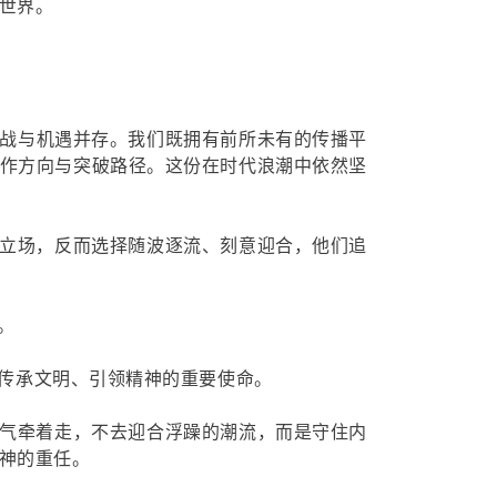
世界。
战与机遇并存。我们既拥有前所未有的传播平
作方向与突破路径。这份在时代浪潮中依然坚
立场，反而选择随波逐流、刻意迎合，他们追
。
传承文明、引领精神的重要使命。
气牵着走，不去迎合浮躁的潮流，而是守住内
神的重任。