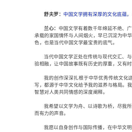
舒夫罗：
中国文学拥有深厚的文化底蕴，
兰心：
中国文学有着数千年绵延不绝、广
承载的家国情怀与人间烟火，早已沉淀为中
色，也是当代中国文学最宝贵的底气。
当代中国文学正处在传统与现代交汇、与
验相融，让中国故事既有历史的厚重，又有时
我的创作深深扎根于中华优秀传统文化
写，都源于中华文化给予我的滋养与格局。
智慧对人类共同情感的深度阐释。
我希望以文学为舟、以诗歌为桥，尽我所
而有力的声音。
我愿以自身创作与国际传播，在中华文明