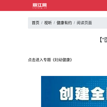
首页
视听
健康有约
阅读页面
【“
点击进入专题《妇幼健康》