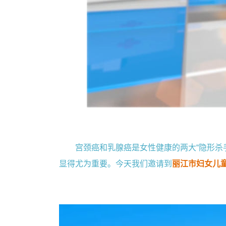
宫颈癌和乳腺癌是女性健康的两大“隐形杀
显得尤为重要。今天我们邀请到
丽江市妇女儿