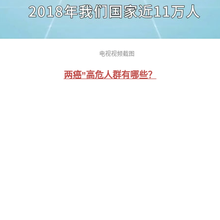
电视视频截图
两癌”高危人群有哪些？