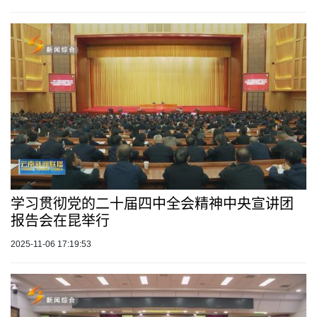
学习贯彻党的二十届四中全会精神中央宣讲团
报告会在昆举行
2025-11-06 17:19:53