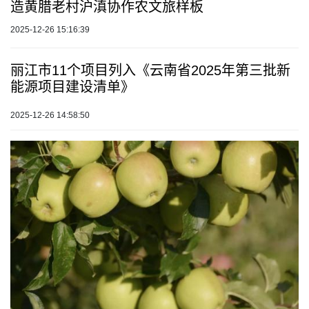
造黄腊老村沪滇协作农文旅样板
2025-12-26 15:16:39
丽江市11个项目列入《云南省2025年第三批新
能源项目建设清单》
2025-12-26 14:58:50