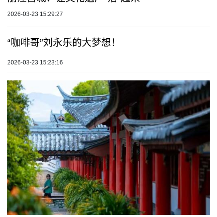
2026-03-23 15:29:27
“咖啡哥”刘永乐的大梦想！
2026-03-23 15:23:16