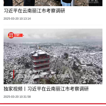
习近平在云南丽江市考察调研
2025-03-20 10:13:14
独家视频丨习近平在云南丽江市考察调研
2025-03-20 10:31:58