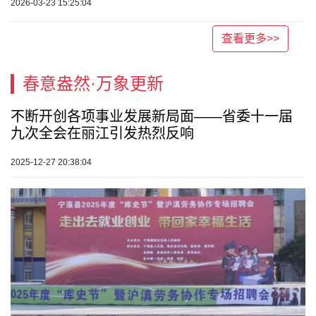
2026-03-23 15:25:04
查看更多>>
春意盎然·万象更新
不断开创各项事业发展新局面——省委十一届
九次全会在丽江引发热烈反响
2025-12-27 20:38:04