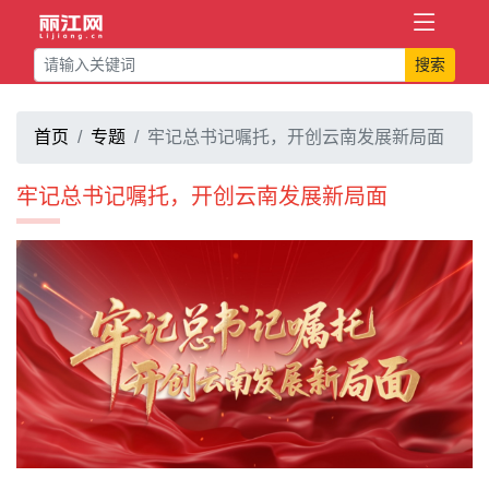
搜索
首页
专题
牢记总书记嘱托，开创云南发展新局面
牢记总书记嘱托，开创云南发展新局面