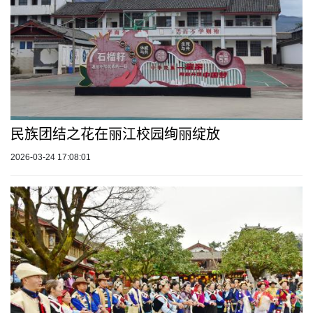
民族团结之花在丽江校园绚丽绽放
2026-03-24 17:08:01