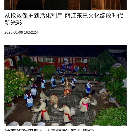
从抢救保护到活化利用 丽江东巴文化绽放时代
新光彩
2026-01-09 16:52:24