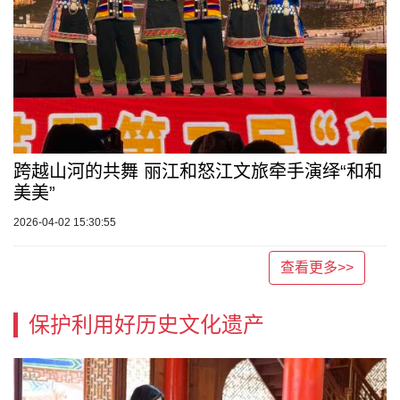
跨越山河的共舞 丽江和怒江文旅牵手演绎“和和
美美”
2026-04-02 15:30:55
查看更多>>
保护利用好历史文化遗产