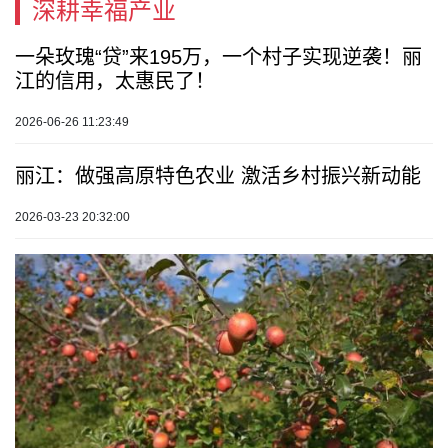
深耕幸福产业
一朵玫瑰“贷”来195万，一个村子实现逆袭！丽
江的信用，太惠民了！
2026-06-26 11:23:49
丽江：做强高原特色农业 激活乡村振兴新动能
2026-03-23 20:32:00