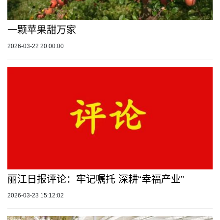
一颗苹果甜万家
2026-03-22 20:00:00
丽江日报评论：牢记嘱托 深耕“幸福产业”
2026-03-23 15:12:02