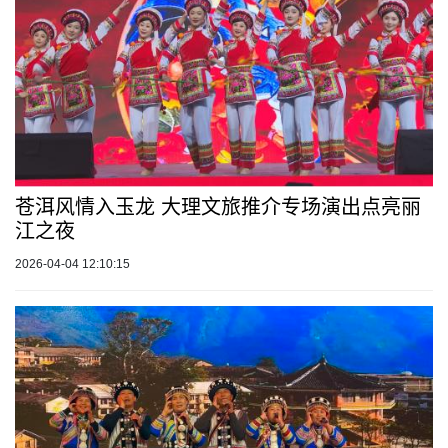
苍洱风情入玉龙 大理文旅推介专场演出点亮丽
江之夜
2026-04-04 12:10:15