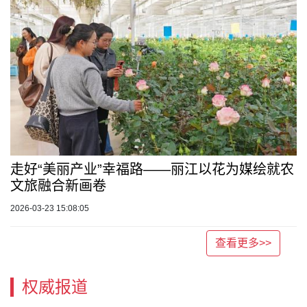
走好“美丽产业”幸福路——丽江以花为媒绘就农
文旅融合新画卷
2026-03-23 15:08:05
查看更多>>
权威报道