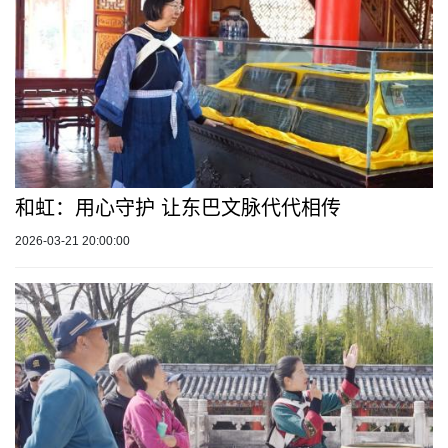
和虹：用心守护 让东巴文脉代代相传
2026-03-21 20:00:00