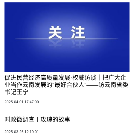
促进民营经济高质量发展·权威访谈｜把广大企
业当作云南发展的“最好合伙人”——访云南省委
书记王宁
2025-04-01 17:47:00
时政微调查丨玫瑰的故事
2025-03-26 12:19:01