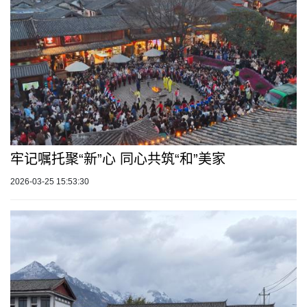
牢记嘱托聚“新”心 同心共筑“和”美家
2026-03-25 15:53:30