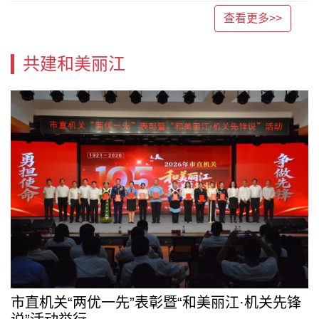
查看更多>>
共建和美丽江
市直机关“两优一先”表彰暨“和美丽江·机关先锋