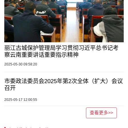
丽江古城保护管理局学习贯彻习近平总书记考
察云南重要讲话重要指示精神
2025-05-30 09:58:20
市委政法委员会2025年第2次全体（扩大）会议
召开
2025-05-17 12:00:55
查看更多>>