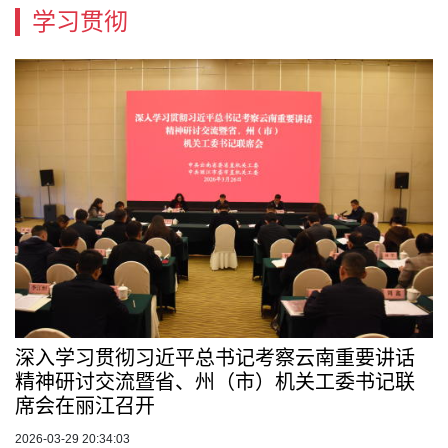
学习贯彻
深入学习贯彻习近平总书记考察云南重要讲话
精神研讨交流暨省、州（市）机关工委书记联
席会在丽江召开
2026-03-29 20:34:03