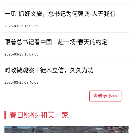
一见·抓好文旅，总书记为何强调“人无我有”
2025-03-25 15:09:55
跟着总书记看中国｜赴一场“春天的约定”
2025-03-25 15:07:56
时政微观察丨徙木立信，久久为功
2025-03-25 08:40:02
查看更多>>
春日熙熙·和美一家