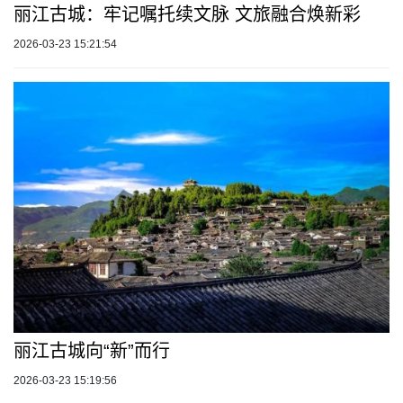
丽江古城：牢记嘱托续文脉 文旅融合焕新彩
2026-03-23 15:21:54
丽江古城向“新”而行
2026-03-23 15:19:56