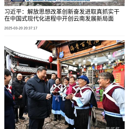
习近平：解放思想改革创新奋发进取真抓实干
在中国式现代化进程中开创云南发展新局面
2025-03-20 20:37:17