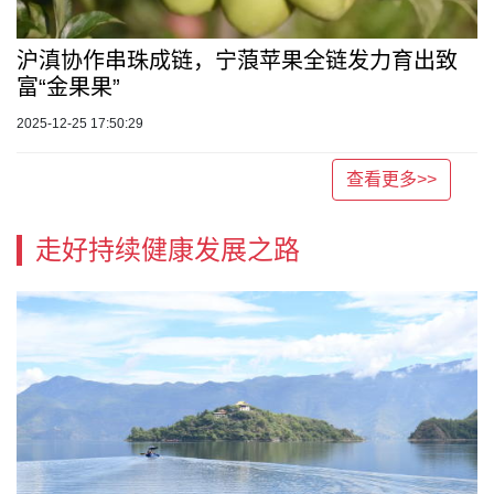
沪滇协作串珠成链，宁蒗苹果全链发力育出致
富“金果果”
2025-12-25 17:50:29
查看更多>>
走好持续健康发展之路