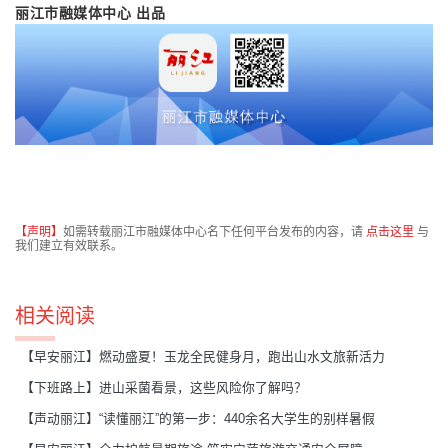
丽江市融媒体中心 出品
【声明】
如需转载丽江市融媒体中心名下任何平台发布的内容，请
点击这里
与
我们建立有效联系。
相关阅读
【早安丽江】燃动盛夏！玉龙全民健身月，跑出山水文旅新活力
【下班路上】进山采菌看景，这些风险你了解吗？
【声动丽江】“读懂丽江”的第一步：440余名大学生的别样暑假