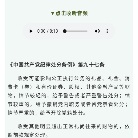
▼点击收听音频
《中国共产党纪律处分条例》第九十七条
收受可能影响公正执行公务的礼品、礼金、消
费卡（券）和有价证券、股权、其他金融产品等财
物，情节较轻的，给予警告或者严重警告处分；情
节较重的，给予撤销党内职务或者留党察看处分；
情节严重的，给予开除党籍处分。
收受其他明显超出正常礼尚往来的财物的，依
照前款规定处理。