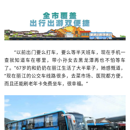
“以前出门要么打车，要么等半天班车，现在手机一
查就知道车在哪里，带小孙女去黑龙潭再也不怕等车
了。”67岁的和奶奶在丽江生活了大半辈子，她感慨道，
“现在丽江的公交车线路很多，去菜市场、医院都方便，
而且还能刷老年卡免费坐车，很幸福。”