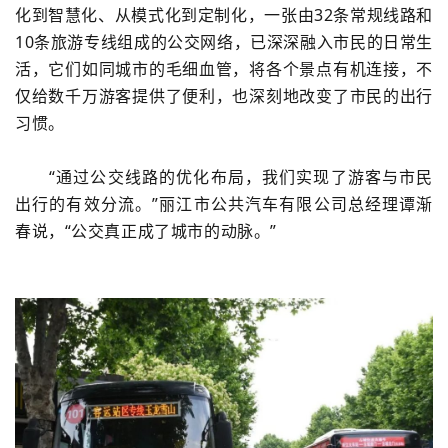
化到智慧化、从模式化到定制化，一张由32条常规线路和
10条旅游专线组成的公交网络，已深深融入市民的日常生
活，它们如同城市的毛细血管，将各个景点有机连接，不
仅给数千万游客提供了便利，也深刻地改变了市民的出行
习惯。
“通过公交线路的优化布局，我们实现了游客与市民
出行的有效分流。”丽江市公共汽车有限公司总经理谭渐
春说，“公交真正成了城市的动脉。”