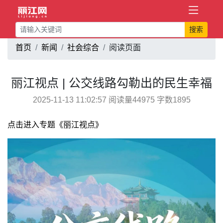
搜索
首页
新闻
社会综合
阅读页面
丽江视点 | 公交线路勾勒出的民生幸福
2025-11-13 11:02:57 阅读量44975 字数1895
点击进入专题《丽江视点》