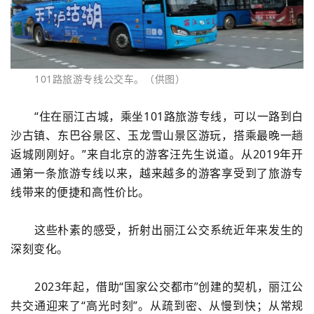
101路旅游专线公交车。（供图）
“住在丽江古城，乘坐101路旅游专线，可以一路到白
沙古镇、东巴谷景区、玉龙雪山景区游玩，搭乘最晚一趟
返城刚刚好。”来自北京的游客汪先生说道。从2019年开
通第一条旅游专线以来，越来越多的游客享受到了旅游专
线带来的便捷和高性价比。
这些朴素的感受，折射出丽江公交系统近年来发生的
深刻变化。
2023年起，借助“国家公交都市”创建的契机，丽江公
共交通迎来了“高光时刻”。从疏到密、从慢到快；从常规