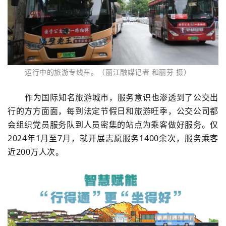
运行中的旅游专线车。（丽江融媒记者 和丽芬 摄）
作为国际知名旅游城市，服务意识也渗透到了公交出
行的方方面面，每到法定节假日和旅游旺季，公交公司都
会组织党员服务队到人员密集的站点为乘客做好服务。仅
2024年
1
月至7月，就开展志愿服务1400余次，服务乘客
近200万人次。