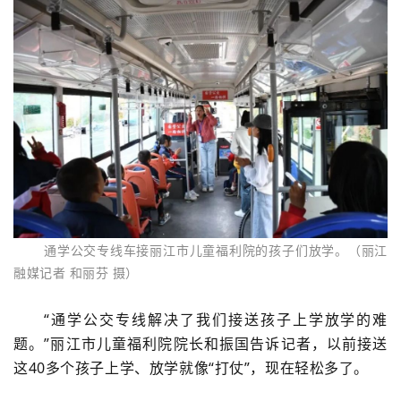
通学公交专线车接丽江市儿童福利院的孩子们放学。（丽江
融媒记者 和丽芬 摄）
“通学公交专线解决了我们接送孩子上学放学的难
题。”丽江市儿童福利院院长和振国告诉记者，以前接送
这40多个孩子上学、放学就像“打仗”，现在轻松多了。