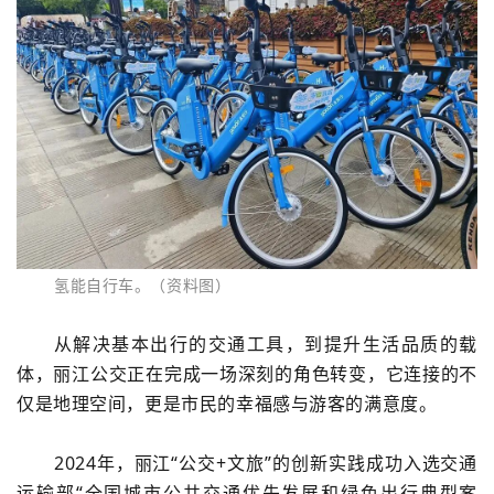
氢能自行车。（资料图）
从解决基本出行的交通工具，到提升生活品质的载
体，丽江公交正在完成一场深刻的角色转变，它连接的不
仅是地理空间，更是市民的幸福感与游客的满意度。
2024年，丽江“公交+文旅”的创新实践成功入选交通
运输部“全国城市公共交通优先发展和绿色出行典型案