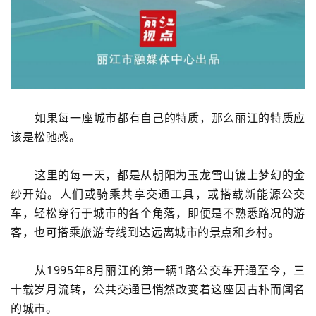
如果每一座城市都有自己的特质，那么丽江的特质应
该是松弛感。
这里的每一天，都是从朝阳为玉龙雪山镀上梦幻的金
纱开始。人们或骑乘共享交通工具，或搭载新能源公交
车，轻松穿行于城市的各个角落，即便是不熟悉路况的游
客，也可搭乘旅游专线到达远离城市的景点和乡村。
从1995年8月丽江的第一辆1路公交车开通至今，三
十载岁月流转，公共交通已悄然改变着这座因古朴而闻名
的城市。