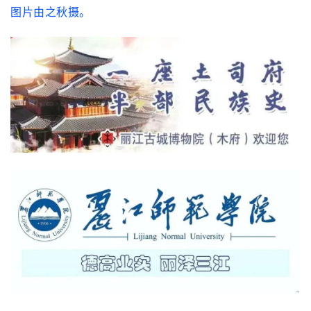
图片由之秋摄。