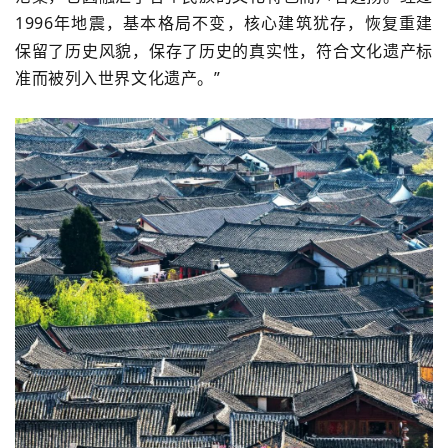
1996
年地震，基本格局不变，核心建筑犹存，恢复重建
保留了历史风貌，保存了历史的真实性，符合文化遗产标
准而被列入世界文化遗产。”