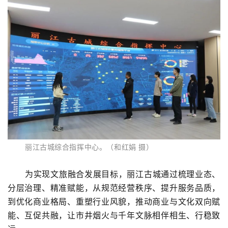
丽江古城综合指挥中心。（和红娟 摄）
为实现文旅融合发展目标，丽江古城通过梳理业态、
分层治理、精准赋能，从规范经营秩序、提升服务品质，
到优化商业格局、重塑行业风貌，推动商业与文化双向赋
能、互促共融，让市井烟火与千年文脉相伴相生、行稳致