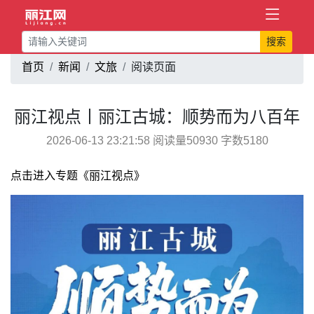
搜索
首页
新闻
文旅
阅读页面
丽江视点丨丽江古城：顺势而为八百年
2026-06-13 23:21:58 阅读量50930 字数5180
点击进入专题《丽江视点》