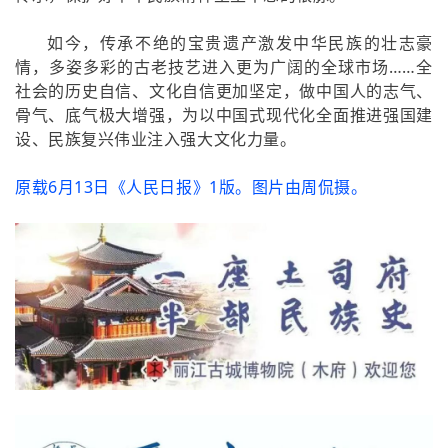
如今，传承不绝的宝贵遗产激发中华民族的壮志豪
情，多姿多彩的古老技艺进入更为广阔的全球市场……全
社会的历史自信、文化自信更加坚定，做中国人的志气、
骨气、底气极大增强，为以中国式现代化全面推进强国建
设、民族复兴伟业注入强大文化力量。
原载6月13日《人民日报》1版。图片由周侃摄。