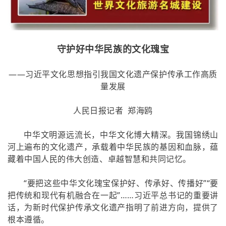
守护好中华民族的文化瑰宝
——习近平文化思想指引我国文化遗产保护传承工作高质
量发展
人民日报记者 郑海鸥
中华文明源远流长，中华文化博大精深。我国锦绣山
河上遍布的文化遗产，承载着中华民族的基因和血脉，蕴
藏着中国人民的伟大创造、卓越智慧和共同记忆。
“要把这些中华文化瑰宝保护好、传承好、传播好”“要
把传统和现代有机融合在一起”……习近平总书记的重要讲
话，为新时代保护传承文化遗产指明了前进方向，提供了
根本遵循。