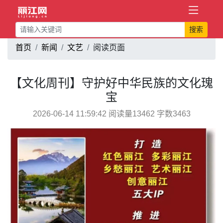
搜索
首页
新闻
文艺
阅读页面
【文化周刊】守护好中华民族的文化瑰
宝
2026-06-14 11:59:42 阅读量13462 字数3463