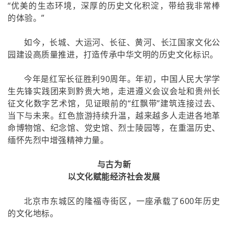
“优美的生态环境，深厚的历史文化积淀，带给我非常棒
的体验。”
如今，长城、大运河、长征、黄河、长江国家文化公
园建设高质量推进，打造传承中华文明的历史文化标识。
今年是红军长征胜利90周年。年初，中国人民大学学
生先锋实践团来到黔贵大地，走进遵义会议会址和贵州长
征文化数字艺术馆，见证眼前的“红飘带”建筑连接过去、
当下与未来。红色旅游持续升温，越来越多人走进各地革
命博物馆、纪念馆、党史馆、烈士陵园等，在重温历史、
缅怀先烈中增强精神力量。
与古为新
以文化赋能经济社会发展
北京市东城区的隆福寺街区，一座承载了600年历史
的文化地标。