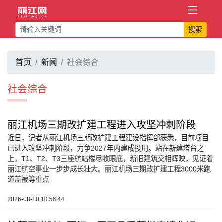
搜索
首页
新闻
社会综合
社会综合
丽江机场三期改扩建工程进入攻坚冲刺阶段
近日，记者从丽江机场三期改扩建工程建设指挥部获悉，目前项目
已进入攻坚冲刺阶段，力争2027年内建成投用。站在新建塔台之
上，T1、T2、T3三座航站楼尽收眼底，新旧建筑交相辉映，见证着
丽江航空事业一步步成长壮大。丽江机场三期改扩建工程3000米跑
道盖被等重点
2026-08-10 10:56:44