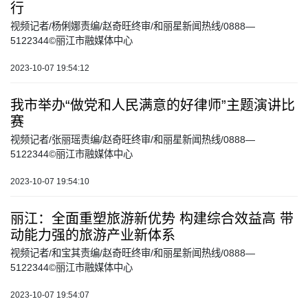
行
视频记者/杨俐娜责编/赵奇旺终审/和丽星新闻热线/0888—
5122344©丽江市融媒体中心
2023-10-07 19:54:12
我市举办“做党和人民满意的好律师”主题演讲比
赛
视频记者/张丽瑶责编/赵奇旺终审/和丽星新闻热线/0888—
5122344©丽江市融媒体中心
2023-10-07 19:54:10
丽江：全面重塑旅游新优势 构建综合效益高 带
动能力强的旅游产业新体系
视频记者/和宝其责编/赵奇旺终审/和丽星新闻热线/0888—
5122344©丽江市融媒体中心
2023-10-07 19:54:07