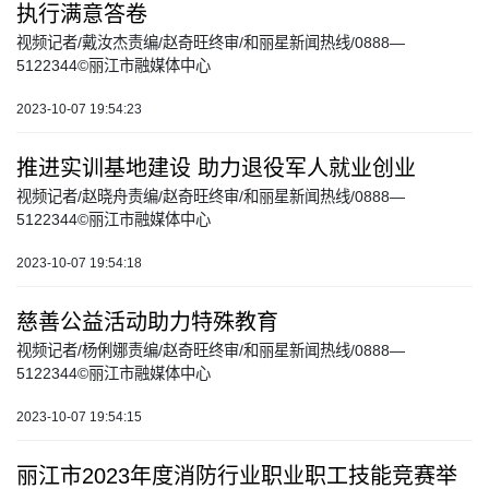
执行满意答卷
视频记者/戴汝杰责编/赵奇旺终审/和丽星新闻热线/0888—
5122344©丽江市融媒体中心
2023-10-07 19:54:23
推进实训基地建设 助力退役军人就业创业
视频记者/赵晓舟责编/赵奇旺终审/和丽星新闻热线/0888—
5122344©丽江市融媒体中心
2023-10-07 19:54:18
慈善公益活动助力特殊教育
视频记者/杨俐娜责编/赵奇旺终审/和丽星新闻热线/0888—
5122344©丽江市融媒体中心
2023-10-07 19:54:15
丽江市2023年度消防行业职业职工技能竞赛举