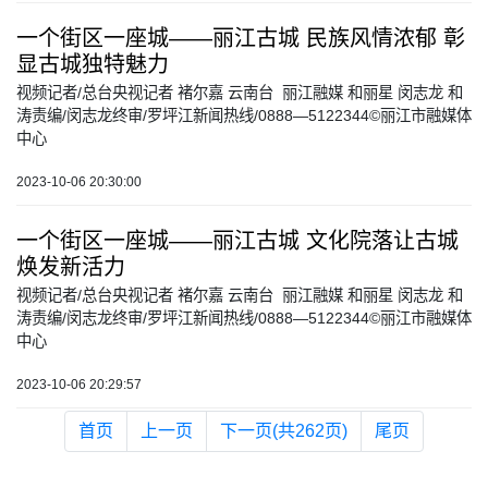
一个街区一座城——丽江古城 民族风情浓郁 彰
显古城独特魅力
视频记者/总台央视记者 褚尔嘉 云南台 丽江融媒 和丽星 闵志龙 和
涛责编/闵志龙终审/罗坪江新闻热线/0888—5122344©丽江市融媒体
中心
2023-10-06 20:30:00
一个街区一座城——丽江古城 文化院落让古城
焕发新活力
视频记者/总台央视记者 褚尔嘉 云南台 丽江融媒 和丽星 闵志龙 和
涛责编/闵志龙终审/罗坪江新闻热线/0888—5122344©丽江市融媒体
中心
2023-10-06 20:29:57
首页
上一页
下一页(共262页)
尾页