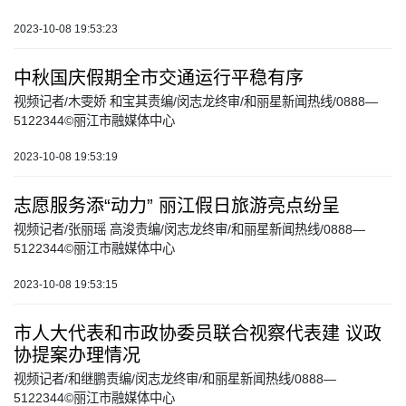
2023-10-08 19:53:23
中秋国庆假期全市交通运行平稳有序
视频记者/木雯娇 和宝其责编/闵志龙终审/和丽星新闻热线/0888—
5122344©丽江市融媒体中心
2023-10-08 19:53:19
志愿服务添“动力” 丽江假日旅游亮点纷呈
视频记者/张丽瑶 高浚责编/闵志龙终审/和丽星新闻热线/0888—
5122344©丽江市融媒体中心
2023-10-08 19:53:15
市人大代表和市政协委员联合视察代表建 议政
协提案办理情况
视频记者/和继鹏责编/闵志龙终审/和丽星新闻热线/0888—
5122344©丽江市融媒体中心