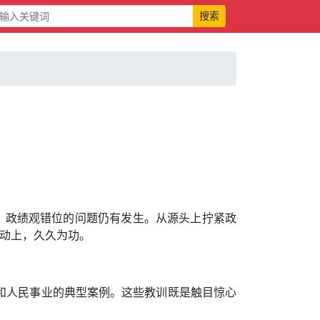
搜索
，政绩观错位的问题仍有发生。从源头上拧紧政
行动上，久久为功。
和人民事业的典型案例。这些教训既是触目惊心