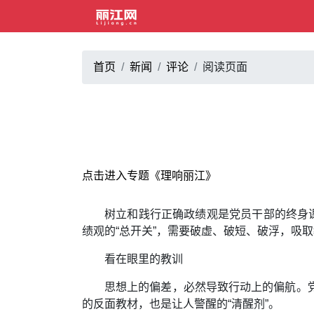
首页
新闻
评论
阅读页面
点击进入专题《理响丽江》
树立和践行正确政绩观是党员干部的终身
绩观的“总开关”，需要破虚、破短、破浮，吸
看在眼里的教训
思想上的偏差，必然导致行动上的偏航。
的反面教材，也是让人警醒的“清醒剂”。