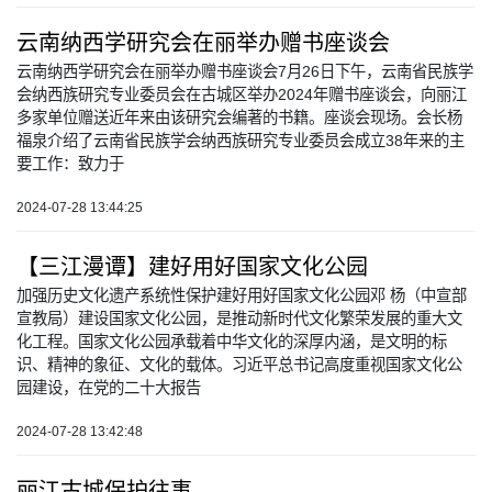
云南纳西学研究会在丽举办赠书座谈会
云南纳西学研究会在丽举办赠书座谈会7月26日下午，云南省民族学
会纳西族研究专业委员会在古城区举办2024年赠书座谈会，向丽江
多家单位赠送近年来由该研究会编著的书籍。座谈会现场。会长杨
福泉介绍了云南省民族学会纳西族研究专业委员会成立38年来的主
要工作：致力于
2024-07-28 13:44:25
【三江漫谭】建好用好国家文化公园
加强历史文化遗产系统性保护建好用好国家文化公园邓 杨（中宣部
宣教局）建设国家文化公园，是推动新时代文化繁荣发展的重大文
化工程。国家文化公园承载着中华文化的深厚内涵，是文明的标
识、精神的象征、文化的载体。习近平总书记高度重视国家文化公
园建设，在党的二十大报告
2024-07-28 13:42:48
丽江古城保护往事